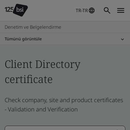
TR-TR
Denetim ve Belgelendirme
Tümünü görüntüle
Client Directory
certificate
Check company, site and product certificates
- Validation and Verification