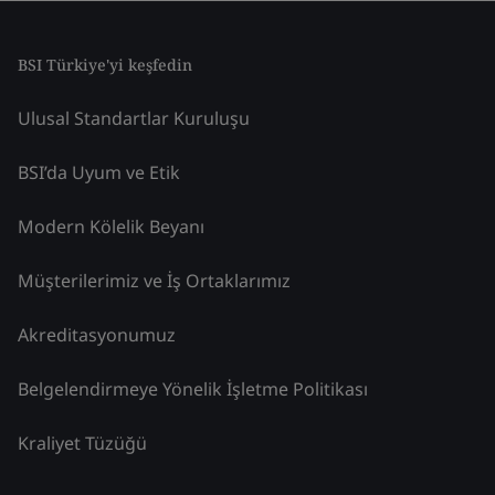
BSI Türkiye'yi keşfedin
Ulusal Standartlar Kuruluşu
BSI’da Uyum ve Etik
Modern Kölelik Beyanı
Müşterilerimiz ve İş Ortaklarımız
Akreditasyonumuz
Belgelendirmeye Yönelik İşletme Politikası
Kraliyet Tüzüğü