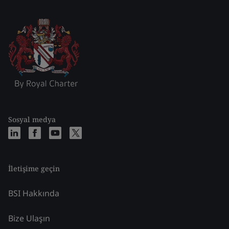
Sosyal medya
İletişime geçin
BSI Hakkında
Bize Ulaşın