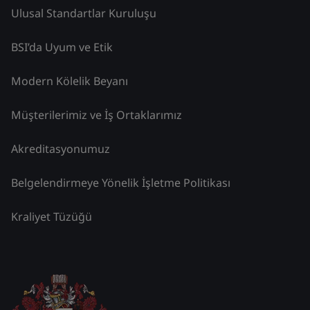
Ulusal Standartlar Kuruluşu
BSI’da Uyum ve Etik
Modern Kölelik Beyanı
Müşterilerimiz ve İş Ortaklarımız
Akreditasyonumuz
Belgelendirmeye Yönelik İşletme Politikası
Kraliyet Tüzüğü