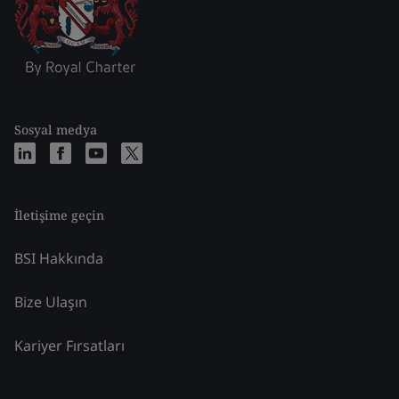
Sosyal medya
İletişime geçin
BSI Hakkında
Bize Ulaşın
Kariyer Fırsatları