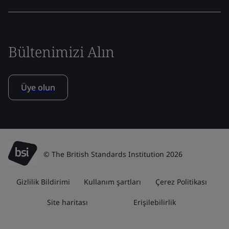
Bültenimizi Alın
Üye olun
© The British Standards Institution 2026
Gizlilik Bildirimi
Kullanım şartları
Çerez Politikası
Site haritası
Erişilebilirlik