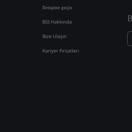
İletişime geçin
B
BSI Hakkında
Bize Ulaşın
Kariyer Fırsatları