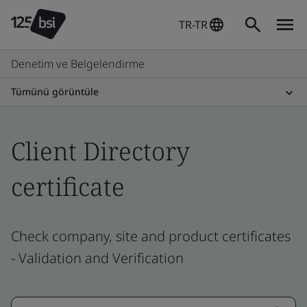
TR-TR
Denetim ve Belgelendirme
Tümünü görüntüle
Client Directory
certificate
Check company, site and product certificates
- Validation and Verification