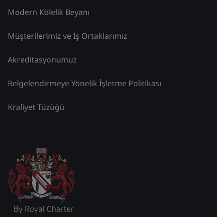
Modern Kölelik Beyanı
Müşterilerimiz ve İş Ortaklarımız
Akreditasyonumuz
Belgelendirmeye Yönelik İşletme Politikası
Kraliyet Tüzüğü