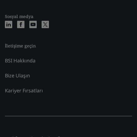
Sosyal medya
İletişime geçin
BSI Hakkında
Bize Ulaşın
Kariyer Fırsatları