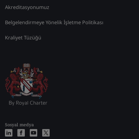
Akreditasyonumuz
Belgelendirmeye Yönelik İşletme Politikası
Kraliyet Tüzüğü
Sosyal medya