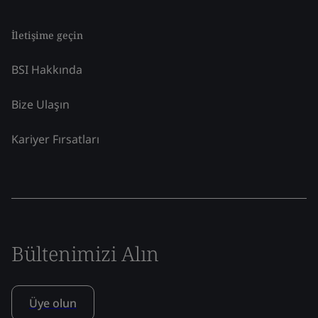
İletişime geçin
BSI Hakkında
Bize Ulaşın
Kariyer Fırsatları
Bültenimizi Alın
Üye olun