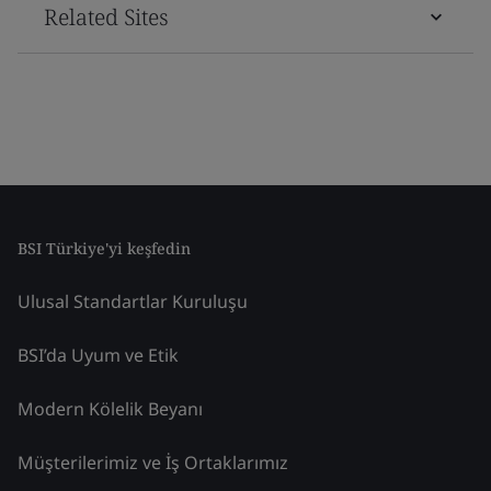
Related Sites
BSI Türkiye'yi keşfedin
Ulusal Standartlar Kuruluşu
BSI’da Uyum ve Etik
Modern Kölelik Beyanı
Müşterilerimiz ve İş Ortaklarımız