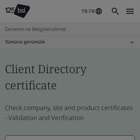
TR-TR
Denetim ve Belgelendirme
Tümünü görüntüle
Client Directory
certificate
Check company, site and product certificates
- Validation and Verification