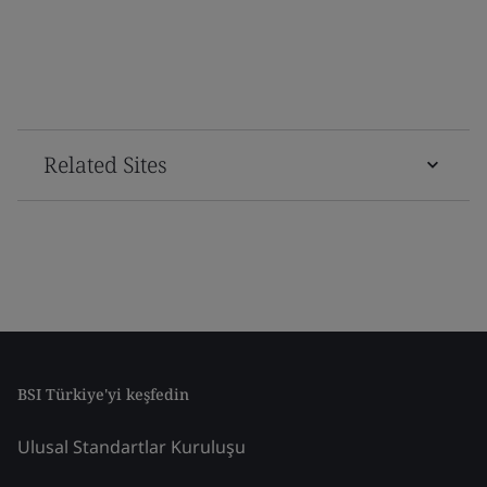
Related Sites
BSI Türkiye'yi keşfedin
Ulusal Standartlar Kuruluşu