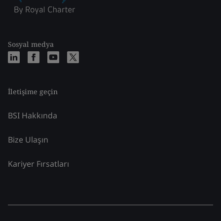
Sosyal medya
İletişime geçin
BSI Hakkında
Bize Ulaşın
Kariyer Fırsatları