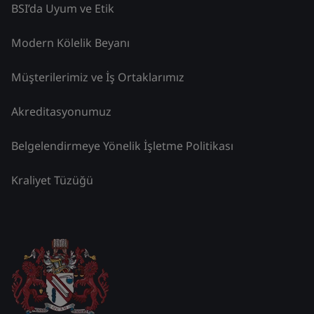
BSI’da Uyum ve Etik
Modern Kölelik Beyanı
Müşterilerimiz ve İş Ortaklarımız
Akreditasyonumuz
Belgelendirmeye Yönelik İşletme Politikası
Kraliyet Tüzüğü