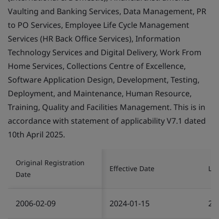
Vaulting and Banking Services, Data Management, PR
to PO Services, Employee Life Cycle Management
Services (HR Back Office Services), Information
Technology Services and Digital Delivery, Work From
Home Services, Collections Centre of Excellence,
Software Application Design, Development, Testing,
Deployment, and Maintenance, Human Resource,
Training, Quality and Facilities Management. This is in
accordance with statement of applicability V7.1 dated
10th April 2025.
Original Registration
Effective Date
Las
Date
2006-02-09
2024-01-15
20