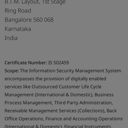
B.T.M. Layout, 1st Stage
Ring Road
Bangalore 560 068
Karnataka
India
Certificate Number:
IS 502459
Scope:
The Information Security Management System
encompasses the provision of digitally enabled
services like Outsourced Customer Life Cycle
Management (International & Domestic), Business
Process Management, Third Party Administration,
Receivable Management Services (Collections), Back
Office Operations, Finance and Accounting Operations
(International & Domestic), Financial Instruments