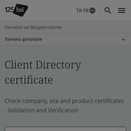
TR-TR
Denetim ve Belgelendirme
Tümünü görüntüle
Client Directory
certificate
Check company, site and product certificates
- Validation and Verification