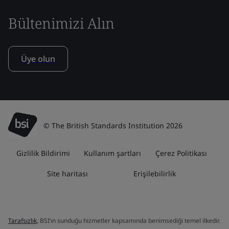
Bültenimizi Alın
Üye olun
© The British Standards Institution 2026
Gizlilik Bildirimi
Kullanım şartları
Çerez Politikası
Site haritası
Erişilebilirlik
Tarafsızlık
, BSI’ın sunduğu hizmetler kapsamında benimsediği temel ilkedir.