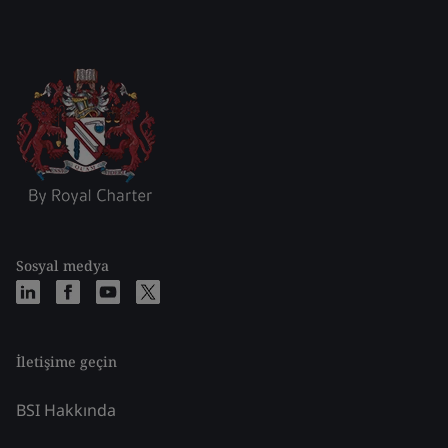
Sosyal medya
İletişime geçin
BSI Hakkında