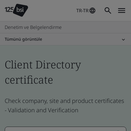
TR-TR
Denetim ve Belgelendirme
Tümünü görüntüle
Client Directory
certificate
Check company, site and product certificates
- Validation and Verification