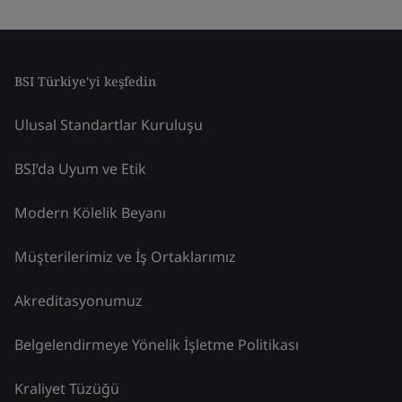
BSI Türkiye'yi keşfedin
Ulusal Standartlar Kuruluşu
BSI’da Uyum ve Etik
Modern Kölelik Beyanı
Müşterilerimiz ve İş Ortaklarımız
Akreditasyonumuz
Belgelendirmeye Yönelik İşletme Politikası
Kraliyet Tüzüğü