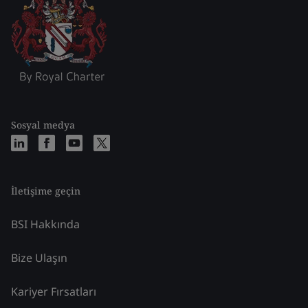
Sosyal medya
İletişime geçin
BSI Hakkında
Bize Ulaşın
Kariyer Fırsatları