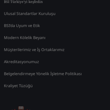
BSI Türkiye'yi keşfedin
Ulusal Standartlar Kuruluşu
BSI’da Uyum ve Etik
Modern Kölelik Beyanı
Müşterilerimiz ve İş Ortaklarımız
Akreditasyonumuz
Belgelendirmeye Yönelik İşletme Politikası
Kraliyet Tüzüğü