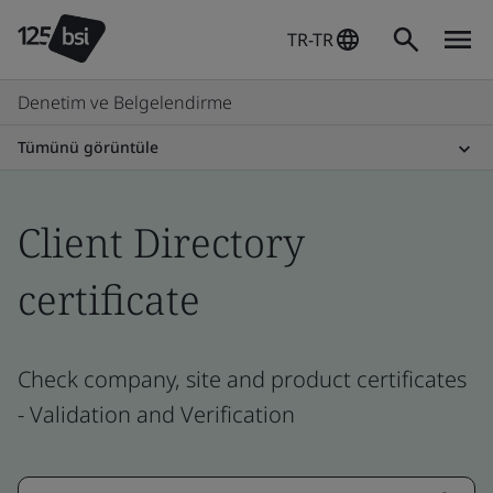
TR-TR
Denetim ve Belgelendirme
Tümünü görüntüle
Client Directory
certificate
Check company, site and product certificates
- Validation and Verification