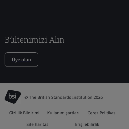
Bültenimizi Alın
Üye olun
© The British Standards Institution 2026
Gizlilik Bildirimi
Kullanım şartları
Çerez Politikası
Site haritası
Erişilebilirlik