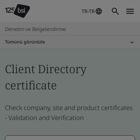
TR-TR
Denetim ve Belgelendirme
Tümünü görüntüle
Client Directory
certificate
Check company, site and product certificates
- Validation and Verification