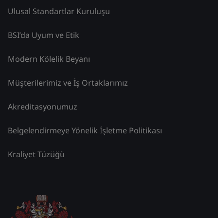
Ulusal Standartlar Kuruluşu
BSI’da Uyum ve Etik
Modern Kölelik Beyanı
Müşterilerimiz ve İş Ortaklarımız
Akreditasyonumuz
Belgelendirmeye Yönelik İşletme Politikası
Kraliyet Tüzüğü