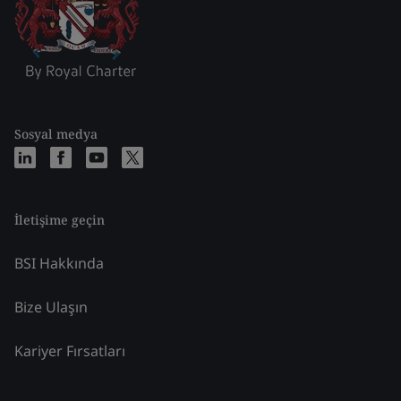
Sosyal medya
İletişime geçin
BSI Hakkında
Bize Ulaşın
Kariyer Fırsatları