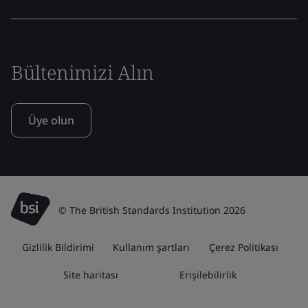
Bültenimizi Alın
Üye olun
© The British Standards Institution 2026
Gizlilik Bildirimi
Kullanım şartları
Çerez Politikası
Site haritası
Erişilebilirlik