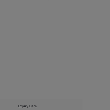
Expiry Date