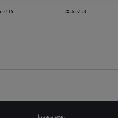
5-07-15
2026-07-23
İletişime geçin