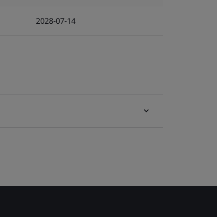
2028-07-14