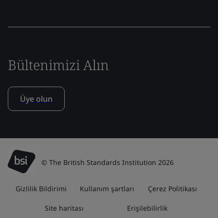
Bültenimizi Alın
Üye olun
© The British Standards Institution 2026
Gizlilik Bildirimi
Kullanım şartları
Çerez Politikası
Site haritası
Erişilebilirlik