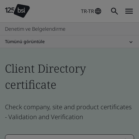
TR-TR
Denetim ve Belgelendirme
Tümünü görüntüle
Client Directory
certificate
Check company, site and product certificates
- Validation and Verification