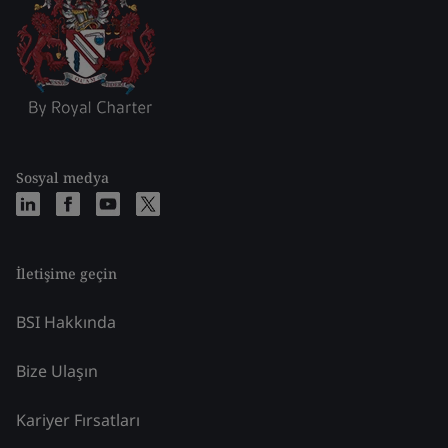
Sosyal medya
İletişime geçin
BSI Hakkında
Bize Ulaşın
Kariyer Fırsatları