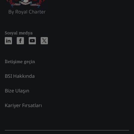
Sosyal medya
İletişime geçin
BSI Hakkında
Bize Ulaşın
Kariyer Fırsatları