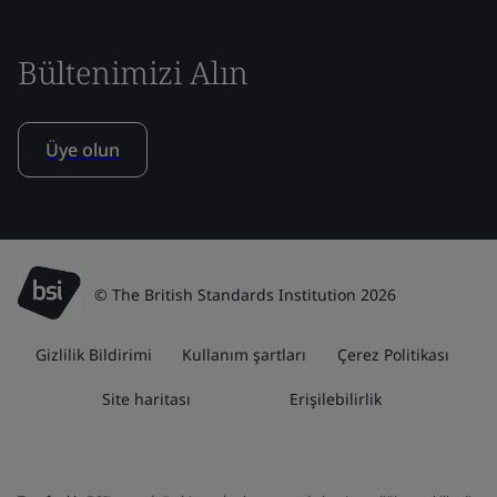
Bültenimizi Alın
Üye olun
© The British Standards Institution 2026
Gizlilik Bildirimi
Kullanım şartları
Çerez Politikası
Site haritası
Erişilebilirlik