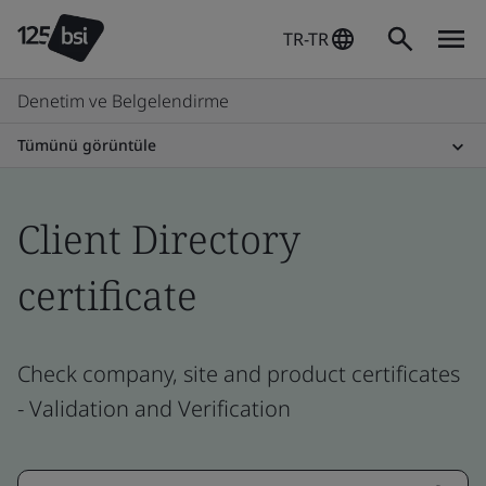
TR-TR
Denetim ve Belgelendirme
Tümünü görüntüle
Client Directory
certificate
Check company, site and product certificates
- Validation and Verification