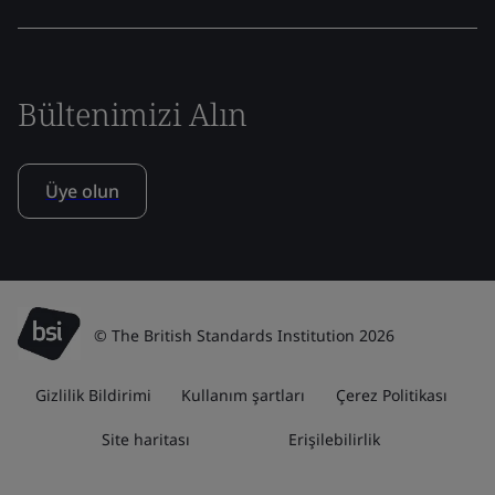
Bültenimizi Alın
Üye olun
© The British Standards Institution 2026
Gizlilik Bildirimi
Kullanım şartları
Çerez Politikası
Site haritası
Erişilebilirlik