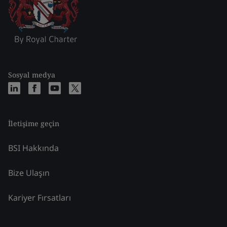
Sosyal medya
İletişime geçin
BSI Hakkında
Bize Ulaşın
Kariyer Fırsatları