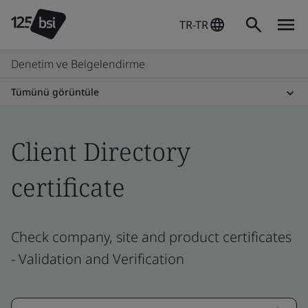
TR-TR
Denetim ve Belgelendirme
Tümünü görüntüle
Client Directory
certificate
Check company, site and product certificates
- Validation and Verification