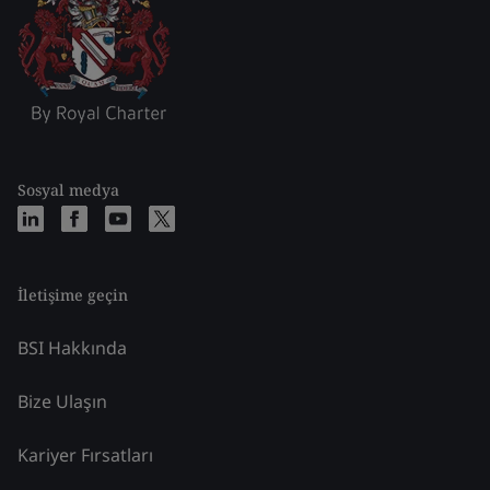
Sosyal medya
İletişime geçin
BSI Hakkında
Bize Ulaşın
Kariyer Fırsatları