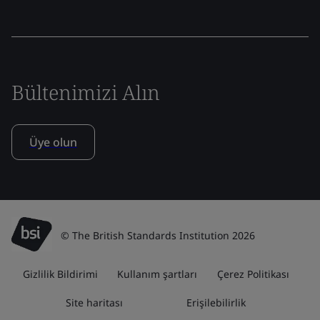
Bültenimizi Alın
Üye olun
© The British Standards Institution 2026
Gizlilik Bildirimi
Kullanım şartları
Çerez Politikası
Site haritası
Erişilebilirlik