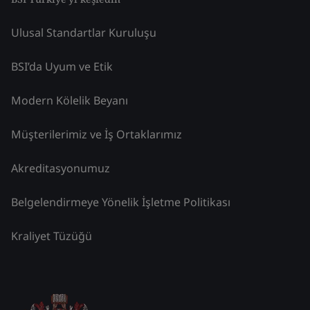
Ulusal Standartlar Kuruluşu
BSI’da Uyum ve Etik
Modern Kölelik Beyanı
Müşterilerimiz ve İş Ortaklarımız
Akreditasyonumuz
Belgelendirmeye Yönelik İşletme Politikası
Kraliyet Tüzüğü