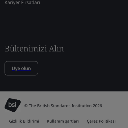
Kariyer Fırsatları
Bültenimizi Alın
Üye olun
© The British Standards Institution 2026
Gizlilik Bildirimi
Kullanım şartları
Çerez Politikası