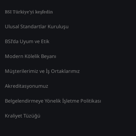
BSI Türkiye'yi keşfedin
Ulusal Standartlar Kuruluşu
BSI’da Uyum ve Etik
Modern Kölelik Beyanı
Müşterilerimiz ve İş Ortaklarımız
Akreditasyonumuz
Belgelendirmeye Yönelik İşletme Politikası
Kraliyet Tüzüğü