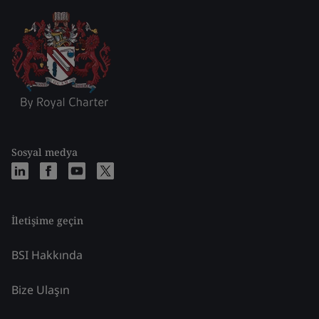
Sosyal medya
İletişime geçin
BSI Hakkında
Bize Ulaşın