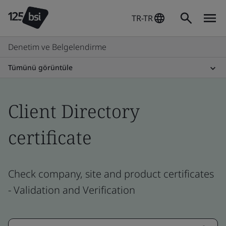
TR-TR
Denetim ve Belgelendirme
Tümünü görüntüle
Client Directory
certificate
Check company, site and product certificates
- Validation and Verification