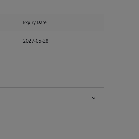
Expiry Date
2027-05-28