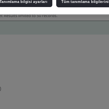
Tanımlama bilgisi ayarları
Tüm tanımlama bilgilerini
)