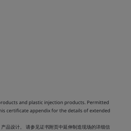
ducts and plastic injection products. Permitted
his certificate appendix for the details of extended
：产品设计。 请参见证书附页中延伸制造现场的详细信