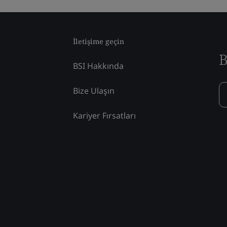
İletişime geçin
B
BSI Hakkında
Bize Ulaşın
Kariyer Fırsatları