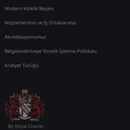
Modern Kölelik Beyanı
Müşterilerimiz ve İş Ortaklarımız
Akreditasyonumuz
Belgelendirmeye Yönelik İşletme Politikası
Kraliyet Tüzüğü