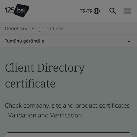
TR-TR
Denetim ve Belgelendirme
Tümünü görüntüle
Client Directory
certificate
Check company, site and product certificates
- Validation and Verification