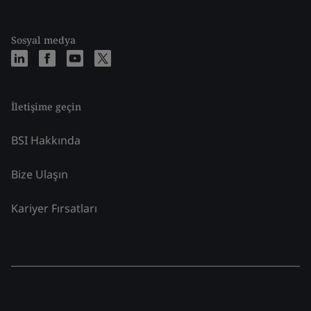
Sosyal medya
İletişime geçin
BSI Hakkında
Bize Ulaşın
Kariyer Fırsatları