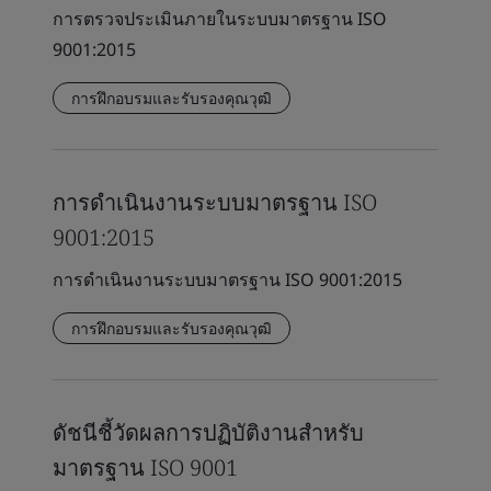
การตรวจประเมินภายในระบบมาตรฐาน ISO
9001:2015
การฝึกอบรมและรับรองคุณวุฒิ
การดำเนินงานระบบมาตรฐาน ISO
9001:2015
การดำเนินงานระบบมาตรฐาน ISO 9001:2015
การฝึกอบรมและรับรองคุณวุฒิ
ดัชนีชี้วัดผลการปฏิบัติงานสำหรับ
มาตรฐาน ISO 9001