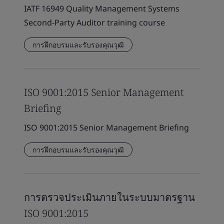
IATF 16949 Quality Management Systems
Second-Party Auditor training course
การฝึกอบรมและรับรองคุณวุฒิ
ISO 9001:2015 Senior Management
Briefing
ISO 9001:2015 Senior Management Briefing
การฝึกอบรมและรับรองคุณวุฒิ
การตรวจประเมินภายในระบบมาตรฐาน
ISO 9001:2015