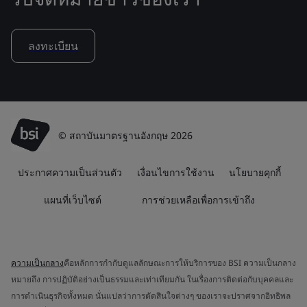
ลงทะเบียน
© สถาบันมาตรฐานอังกฤษ 2026
ประกาศความเป็นส่วนตัว
เงื่อนไขการใช้งาน
นโยบายคุกกี้
แผนที่เว็บไซต์
การช่วยเหลือเพื่อการเข้าถึง
ความเป็นกลาง
คือหลักการกำกับดูแลลักษณะการให้บริการของ BSI ความเป็นกลาง
หมายถึง การปฏิบัติอย่างเป็นธรรมและเท่าเทียมกัน ในเรื่องการติดต่อกับบุคคลและ
การดำเนินธุรกิจทั้งหมด นั่นแปลว่าการตัดสินใจต่างๆ ของเราจะปราศจากอิทธิพล