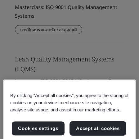
Masterclass: ISO 9001 Quality Management
Systems
การฝึกอบรมและรับรองคุณวุฒิ
Lean Quality Management Systems
(LQMS)
Lean ระบบ ISO 9001:2015 (ปรับปรุงระบบบริหาร
งานคุณภาพด้วยลีน) Lean Quality Management
By clicking “Accept all cookies”, you agree to the storing of
Systems (LQMS)
cookies on your device to enhance site navigation,
analyse site usage, and assist in our marketing efforts.
การฝึกอบรมและรับรองคุณวุฒิ
Cookies settings
Accept all cookies