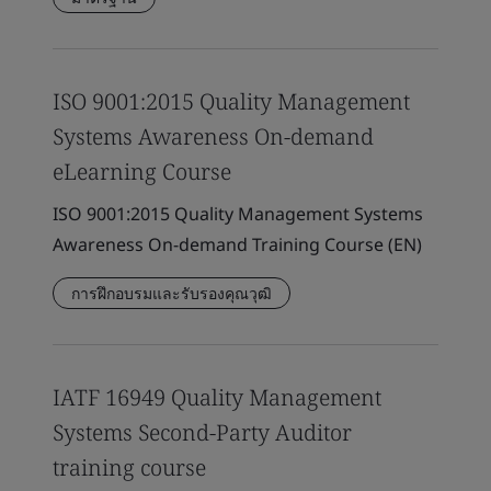
ISO 9001:2015 Quality Management
Systems Awareness On-demand
eLearning Course
ISO 9001:2015 Quality Management Systems
Awareness On-demand Training Course (EN)
การฝึกอบรมและรับรองคุณวุฒิ
IATF 16949 Quality Management
Systems Second-Party Auditor
training course