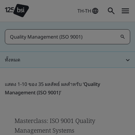
TH-TH
ทั้งหมด
แสดง 1-10 ของ 35 ผลลัพธ์ ผลสําหรับ
‘Quality
Management (ISO 9001)’
Masterclass: ISO 9001 Quality
Management Systems