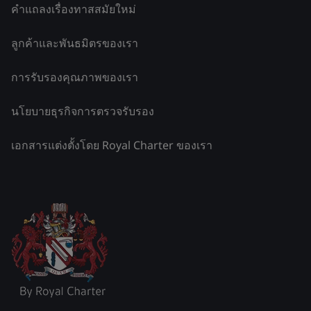
คำแถลงเรื่องทาสสมัยใหม่
ลูกค้าและพันธมิตรของเรา
การรับรองคุณภาพของเรา
นโยบายธุรกิจการตรวจรับรอง
เอกสารแต่งตั้งโดย Royal Charter ของเรา