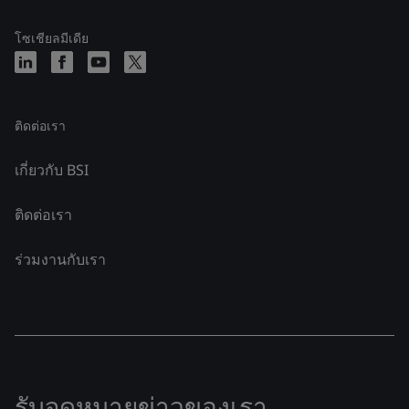
โซเชียลมีเดีย
ติดต่อเรา
เกี่ยวกับ BSI
ติดต่อเรา
ร่วมงานกับเรา
รับจดหมายข่าวของเรา