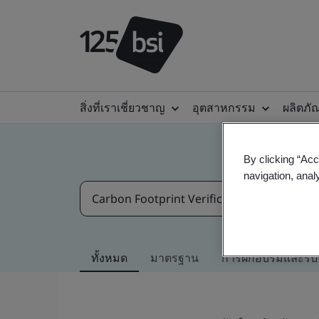
สิ่งที่เราเชี่ยวชาญ
อุตสาหกรรม
ผลิตภั
By clicking “Acc
navigation, anal
ทั้งหมด
มาตรฐาน
การฝึกอบรมและรับ