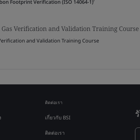
bon Footprint Verification (ISO 14064-1)’
Gas Verification and Validation Training Course
rification and Validation Training Course
ติดต่อเรา
ร
ง
เกี่ยวกับ BSI
ติดต่อเรา