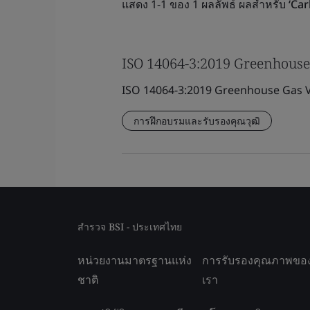
แสดง 1-1 ของ 1 ผลลัพธ์ ผลสําหรับ
‘Car
ISO 14064-3:2019 Greenhouse 
ISO 14064-3:2019 Greenhouse Gas Ve
การฝึกอบรมและรับรองคุณวุฒิ
สำรวจ BSI - ประเทศไทย
หน่วยงานมาตรฐานแห่ง
การรับรองคุณภาพขอ
ชาติ
เรา