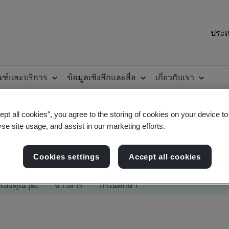
ประเ
ณฑ์และบริการ
ข้อมูลเชิงลึกและสื่อ
เกี่ยวกับเรา
ept all cookies”, you agree to the storing of cookies on your device t
yse site usage, and assist in our marketing efforts.
Cookies settings
Accept all cookies
รองคุณวุฒิ
ข่าวสาร
กรณีศึกษา