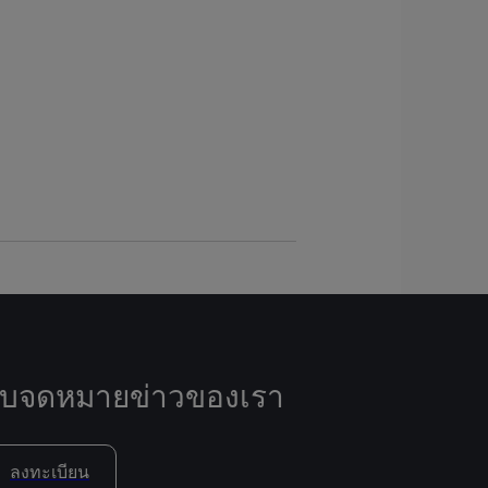
ับจดหมายข่าวของเรา
ลงทะเบียน