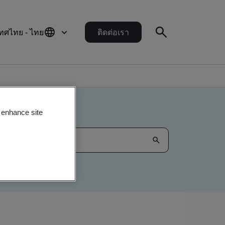
ทศไทย - ไทย
ติดต่อเรา
o enhance site