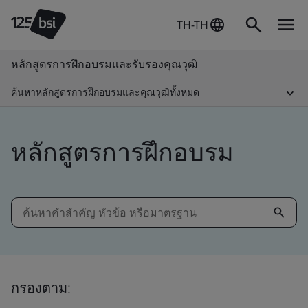
TH-TH
หลักสูตรการฝึกอบรมและรับรองคุณวุฒิ
ค้นหาหลักสูตรการฝึกอบรมและคุณวุฒิทั้งหมด
หลักสูตรการฝึกอบรม
กรองตาม: