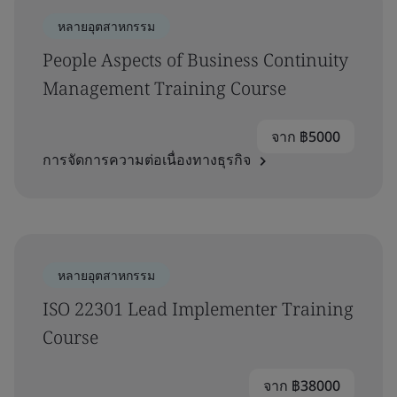
หลายอุตสาหกรรม
People Aspects of Business Continuity
Management Training Course
จาก ฿5000
การจัดการความต่อเนื่องทางธุรกิจ
หลายอุตสาหกรรม
ISO 22301 Lead Implementer Training
Course
จาก ฿38000