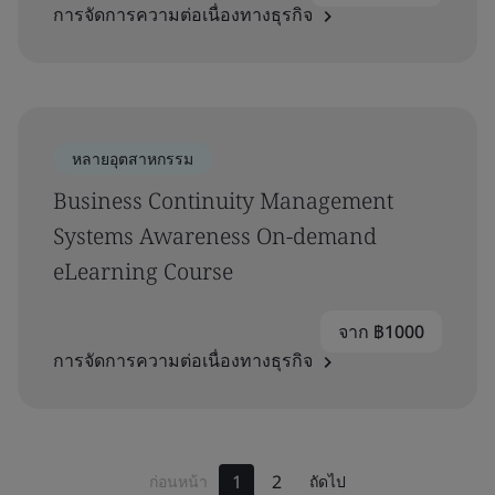
การจัดการความต่อเนื่องทางธุรกิจ
หลายอุตสาหกรรม
Business Continuity Management
Systems Awareness On-demand
eLearning Course
จาก ฿1000
การจัดการความต่อเนื่องทางธุรกิจ
1
2
ก่อนหน้า
ถัดไป