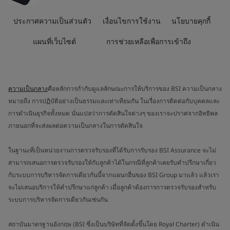
ประกาศความเป็นส่วนตัว
เงื่อนไขการใช้งาน
นโยบายคุกกี้
แผนที่เว็บไซต์
การช่วยเหลือเพื่อการเข้าถึง
ความเป็นกลาง
คือหลักการกำกับดูแลลักษณะการให้บริการของ BSI ความเป็นกลาง
หมายถึง การปฏิบัติอย่างเป็นธรรมและเท่าเทียมกัน ในเรื่องการติดต่อกับบุคคลและ
การดำเนินธุรกิจทั้งหมด นั่นแปลว่าการตัดสินใจต่างๆ ของเราจะปราศจากอิทธิพล
ภายนอกที่จะส่งผลต่อความเป็นกลางในการตัดสินใจ
ในฐานะที่เป็นหน่วยงานการตรวจรับรองที่ได้รับการรับรอง BSI Assurance จะไม่
สามารถเสนอการตรวจรับรองให้กับลูกค้าได้ในกรณีที่ลูกค้าเคยรับคำปรึกษาเกี่ยว
กับระบบการบริหารจัดการเดียวกันนี้จากแผนกอื่นของ BSI Group มาแล้ว แล้วเรา
จะไม่เสนอบริการให้คำปรึกษาแก่ลูกค้า เมื่อลูกค้าต้องการการตรวจรับรองสำหรับ
ระบบการบริหารจัดการเดียวกันเช่นกัน
สถาบันมาตรฐานอังกฤษ (BSI ซึ่งเป็นบริษัทที่จัดตั้งขึ้นโดย Royal Charter) ดำเนิน