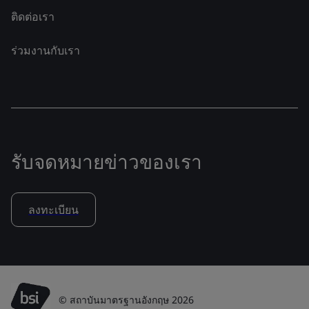
ติดต่อเรา
ร่วมงานกับเรา
รับจดหมายข่าวของเรา
ลงทะเบียน
© สถาบันมาตรฐานอังกฤษ 2026