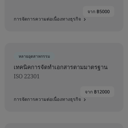
จาก ฿5000
การจัดการความต่อเนื่องทางธุรกิจ
หลายอุตสาหกรรม
เทคนิคการจัดทำเอกสารตามมาตรฐาน
ISO 22301
จาก ฿12000
การจัดการความต่อเนื่องทางธุรกิจ