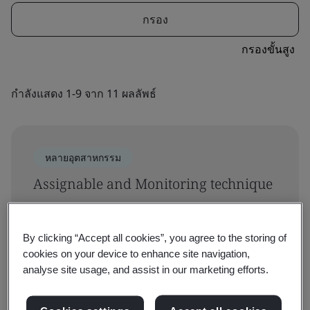
กรอง
กรองขั้นสูง
กำลังแสดง 1-9 จาก 11 ผลลัพธ์
หลายอุตสาหกรรม
Assignable and Monitoring technique
การจัดการความต่อเนื่องทางธุรกิจ
By clicking “Accept all cookies”, you agree to the storing of
cookies on your device to enhance site navigation,
analyse site usage, and assist in our marketing efforts.