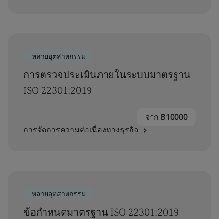
หลายอุตสาหกรรม
การตรวจประเมินภายในระบบมาตรฐาน
ISO 22301:2019
จาก ฿10000
การจัดการความต่อเนื่องทางธุรกิจ
หลายอุตสาหกรรม
ข้อกำหนดมาตรฐาน ISO 22301:2019