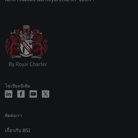
โซเชียลมีเดีย
ติดต่อเรา
เกี่ยวกับ BSI