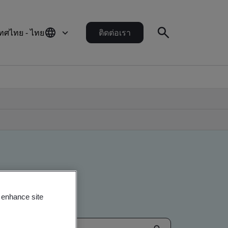
ทศไทย - ไทย
ติดต่อเรา
o enhance site