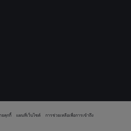
ยคุกกี้
แผนที่เว็บไซต์
การช่วยเหลือเพื่อการเข้าถึง