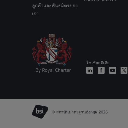
ลูกค้าและพันธมิตรของ
เรา
โซเชียลมีเดีย
© สถาบันมาตรฐานอังกฤษ 2026