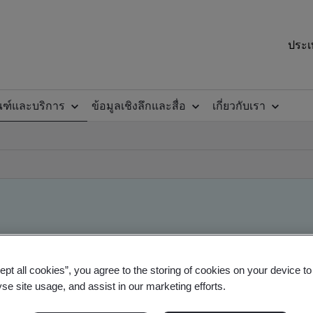
ประเ
ณฑ์และบริการ
ข้อมูลเชิงลึกและสื่อ
เกี่ยวกับเรา
ept all cookies”, you agree to the storing of cookies on your device t
yse site usage, and assist in our marketing efforts.