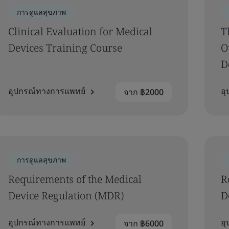
การดูแลสุขภาพ
Clinical Evaluation for Medical
T
Devices Training Course
O
D
อุปกรณ์ทางการแพทย์
อ
จาก ฿2000
การดูแลสุขภาพ
Requirements of the Medical
R
Device Regulation (MDR)
D
อุปกรณ์ทางการแพทย์
อ
จาก ฿6000