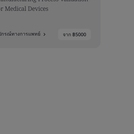
or Medical Devices
ุปกรณ์ทางการแพทย์
จาก ฿5000