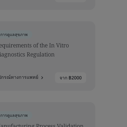
การดูแลสุขภาพ
equirements of the In Vitro
iagnostics Regulation
ุปกรณ์ทางการแพทย์
จาก ฿2000
การดูแลสุขภาพ
anufacturing Process Validation