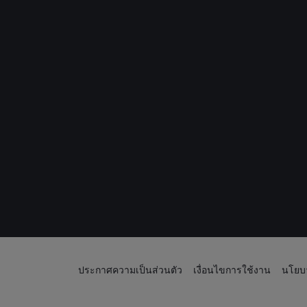
ประกาศความเป็นส่วนตัว
เงื่อนไขการใช้งาน
นโยบา