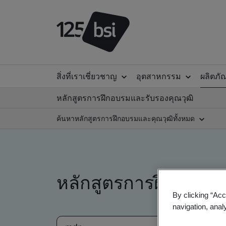
สิ่งที่เราเชี่ยวชาญ
อุตสาหกรรม
ผลิตภั
หลักสูตรการฝึกอบรมและรับรองคุณวุฒิ
ค้นหาหลักสูตรการฝึกอบรมและคุณวุฒิทั้งหมด
หลักสูตรการฝึกอบรม
By clicking “Acc
navigation, anal