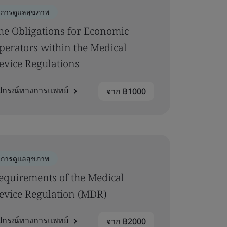
การดูแลสุขภาพ
he Obligations for Economic
perators within the Medical
evice Regulations
ุปกรณ์ทางการแพทย์
จาก ฿1000
การดูแลสุขภาพ
equirements of the Medical
evice Regulation (MDR)
ุปกรณ์ทางการแพทย์
จาก ฿2000