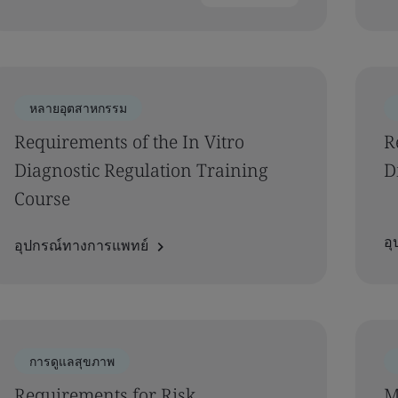
หลายอุตสาหกรรม
Requirements of the In Vitro
R
Diagnostic Regulation Training
D
Course
อ
อุปกรณ์ทางการแพทย์
การดูแลสุขภาพ
Requirements for Risk
M