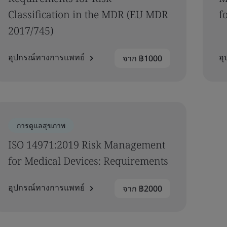
Classification in the MDR (EU MDR
f
2017/745)
อุปกรณ์ทางการแพทย์
อ
จาก ฿1000
การดูแลสุขภาพ
ISO 14971:2019 Risk Management
for Medical Devices: Requirements
อุปกรณ์ทางการแพทย์
จาก ฿2000