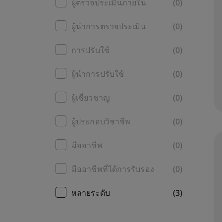
ผู้ตรวจประเมินภายใน
(0)
ผู้นำการตรวจประเมิน
(0)
การปรับใช้
(0)
ผู้นำการปรับใช้
(0)
ผู้เชี่ยวชาญ
(0)
ผู้ประกอบวิชาชีพ
(0)
มืออาชีพ
(0)
มืออาชีพที่ได้การรับรอง
(0)
หลายระดับ
(3)