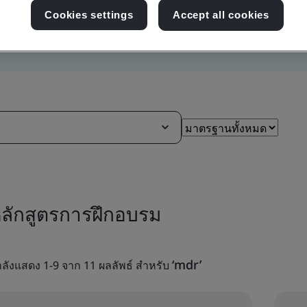
Cookies settings
Accept all cookies
ลักสูตรการฝึกอบรม
‘mdr’
ลังแสดง 1-9 จาก 11 ผลลัพธ์ สำหรับ