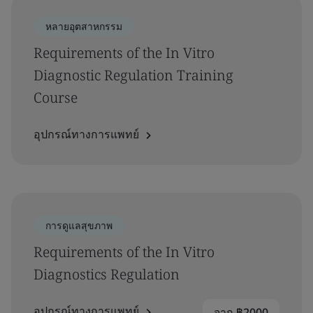
หลายอุตสาหกรรม
Requirements of the In Vitro
Diagnostic Regulation Training
Course
อุปกรณ์ทางการแพทย์
การดูแลสุขภาพ
Requirements of the In Vitro
Diagnostics Regulation
อุปกรณ์ทางการแพทย์
จาก ฿2000