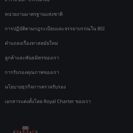
หน่วยงานมาตรฐานแห่งชาติ
การปฏิบัติตามกฎระเบียบและจรรยาบรรณใน BSI
คำแถลงเรื่องทาสสมัยใหม่
ลูกค้าและพันธมิตรของเรา
การรับรองคุณภาพของเรา
นโยบายธุรกิจการตรวจรับรอง
เอกสารแต่งตั้งโดย Royal Charter ของเรา