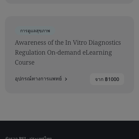
การดูแลสุขภาพ
Awareness of the In Vitro Diagnostics
Regulation On-demand eLearning
Course
อุปกรณ์ทางการแพทย์
จาก ฿1000
สำรวจ BSI - ประเทศไทย