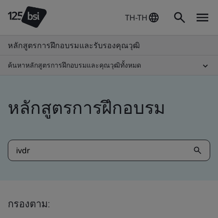
TH-TH
หลักสูตรการฝึกอบรมและรับรองคุณวุฒิ
ค้นหาหลักสูตรการฝึกอบรมและคุณวุฒิทั้งหมด
หลักสูตรการฝึกอบรม
กรองตาม: