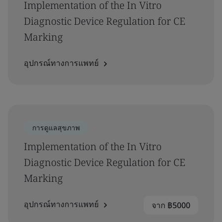
Implementation of the In Vitro
Diagnostic Device Regulation for CE
Marking
อุปกรณ์ทางการแพทย์
การดูแลสุขภาพ
Implementation of the In Vitro
Diagnostic Device Regulation for CE
Marking
อุปกรณ์ทางการแพทย์
จาก ฿5000