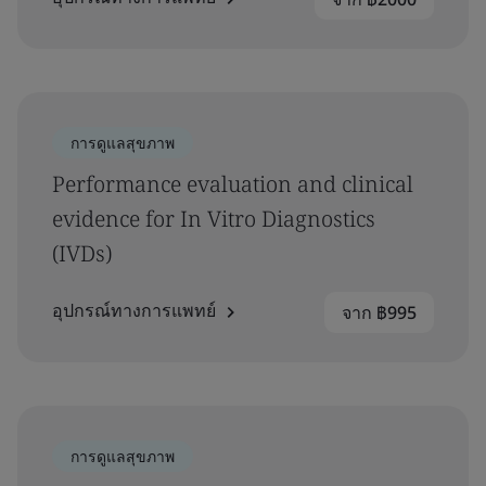
การดูแลสุขภาพ
Performance evaluation and clinical
evidence for In Vitro Diagnostics
(IVDs)
อุปกรณ์ทางการแพทย์
จาก ฿995
การดูแลสุขภาพ