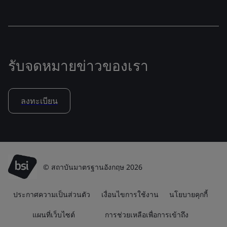
รับจดหมายข่าวของเรา
ลงทะเบียน
© สถาบันมาตรฐานอังกฤษ 2026
ประกาศความเป็นส่วนตัว
เงื่อนไขการใช้งาน
นโยบายคุกกี้
แผนที่เว็บไซต์
การช่วยเหลือเพื่อการเข้าถึง