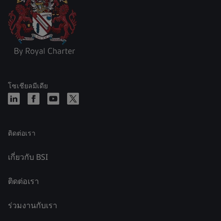
โซเชียลมีเดีย
ติดต่อเรา
เกี่ยวกับ BSI
ติดต่อเรา
ร่วมงานกับเรา