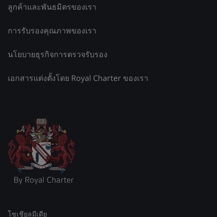
ลูกค้าและพันธมิตรของเรา
การรับรองคุณภาพของเรา
นโยบายธุรกิจการตรวจรับรอง
เอกสารแต่งตั้งโดย Royal Charter ของเรา
โซเชียลมีเดีย