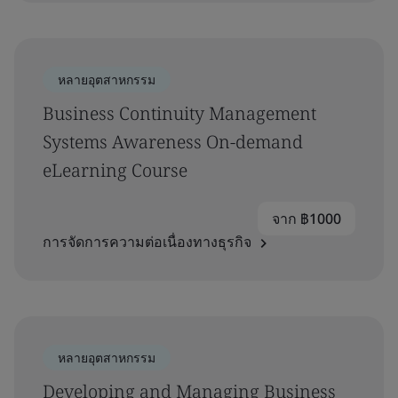
หลายอุตสาหกรรม
Business Continuity Management
Systems Awareness On-demand
eLearning Course
จาก ฿1000
การจัดการความต่อเนื่องทางธุรกิจ
หลายอุตสาหกรรม
Developing and Managing Business