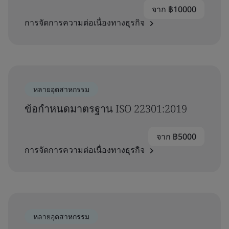
จาก ฿10000
การจัดการความต่อเนื่องทางธุรกิจ
หลายอุตสาหกรรม
ข้อกำหนดมาตรฐาน ISO 22301:2019
จาก ฿5000
การจัดการความต่อเนื่องทางธุรกิจ
หลายอุตสาหกรรม