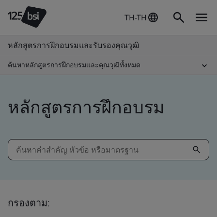
TH-TH
หลักสูตรการฝึกอบรมและรับรองคุณวุฒิ
ค้นหาหลักสูตรการฝึกอบรมและคุณวุฒิทั้งหมด
หลักสูตรการฝึกอบรม
กรองตาม: