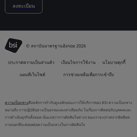
ลงทะเบียน
© สถาบันมาตรฐานอังกฤษ 2026
ประกาศความเป็นส่วนตัว
เงื่อนไขการใช้งาน
นโยบายคุกกี้
แผนที่เว็บไซต์
การช่วยเหลือเพื่อการเข้าถึง
ความเป็นกลาง
คือหลักการกำกับดูแลลักษณะการให้บริการของ BSI ความเป็นกลาง
หมายถึง การปฏิบัติอย่างเป็นธรรมและเท่าเทียมกัน ในเรื่องการติดต่อกับบุคคลและ
การดำเนินธุรกิจทั้งหมด นั่นแปลว่าการตัดสินใจต่างๆ ของเราจะปราศจากอิทธิพล
ภายนอกที่จะส่งผลต่อความเป็นกลางในการตัดสินใจ