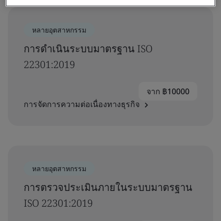
หลายอุตสาหกรรม
การดำเนินระบบมาตรฐาน ISO
22301:2019
จาก ฿10000
การจัดการความต่อเนื่องทางธุรกิจ
หลายอุตสาหกรรม
การตรวจประเมินภายในระบบมาตรฐาน
ISO 22301:2019