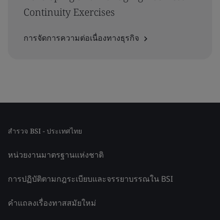
Continuity Exercises
การจัดการความต่อเนื่องทางธุรกิจ
สำรวจ BSI - ประเทศไทย
หน่วยงานมาตรฐานแห่งชาติ
การปฏิบัติตามกฎระเบียบและจรรยาบรรณใน BSI
คำแถลงเรื่องทาสสมัยใหม่