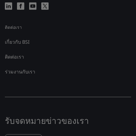
ติดต่อเรา
เกี่ยวกับ BSI
ติดต่อเรา
ร่วมงานกับเรา
รับจดหมายข่าวของเรา