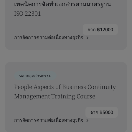
เทคนิคการจัดทำเอกสารตามมาตรฐาน
ISO 22301
จาก ฿12000
การจัดการความต่อเนื่องทางธุรกิจ
หลายอุตสาหกรรม
People Aspects of Business Continuity
Management Training Course
จาก ฿5000
การจัดการความต่อเนื่องทางธุรกิจ