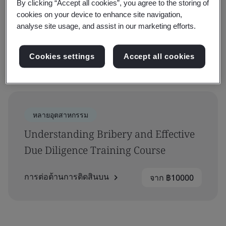
By clicking “Accept all cookies”, you agree to the storing of
กรอง
cookies on your device to enhance site navigation,
analyse site usage, and assist in our marketing efforts.
กรองขั้นสูง
Cookies settings
Accept all cookies
กำลังแสดง 1-1 จาก 1 ผลลัพธ์
หลายอุตสาหกรรม
Understanding Bribery and Effective
Due Diligence Training Course
การต่อต้านการติดสินบน
จาก ฿10000