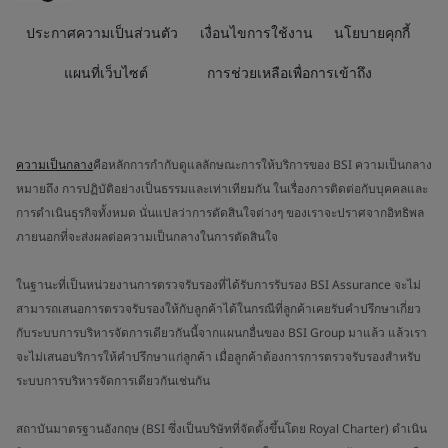
ประกาศความเป็นส่วนตัว
เงื่อนไขการใช้งาน
นโยบายคุกกี้
แผนที่เว็บไซต์
การช่วยเหลือเพื่อการเข้าถึง
ความเป็นกลาง
คือหลักการกำกับดูแลลักษณะการให้บริการของ BSI ความเป็นกลาง
หมายถึง การปฏิบัติอย่างเป็นธรรมและเท่าเทียมกัน ในเรื่องการติดต่อกับบุคคลและ
การดำเนินธุรกิจทั้งหมด นั่นแปลว่าการตัดสินใจต่างๆ ของเราจะปราศจากอิทธิพล
ภายนอกที่จะส่งผลต่อความเป็นกลางในการตัดสินใจ
ในฐานะที่เป็นหน่วยงานการตรวจรับรองที่ได้รับการรับรอง BSI Assurance จะไม่
สามารถเสนอการตรวจรับรองให้กับลูกค้าได้ในกรณีที่ลูกค้าเคยรับคำปรึกษาเกี่ยว
กับระบบการบริหารจัดการเดียวกันนี้จากแผนกอื่นของ BSI Group มาแล้ว แล้วเรา
จะไม่เสนอบริการให้คำปรึกษาแก่ลูกค้า เมื่อลูกค้าต้องการการตรวจรับรองสำหรับ
ระบบการบริหารจัดการเดียวกันเช่นกัน
สถาบันมาตรฐานอังกฤษ (BSI ซึ่งเป็นบริษัทที่จัดตั้งขึ้นโดย Royal Charter) ดำเนิน