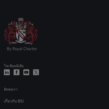
โซเชียลมีเดีย
ติดต่อเรา
เกี่ยวกับ BSI