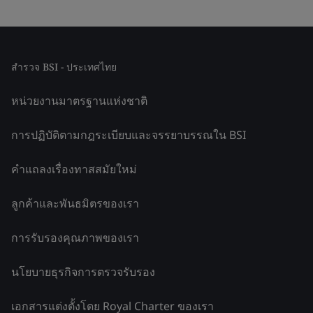
สำรวจ BSI - ประเทศไทย
หน่วยงานมาตรฐานแห่งชาติ
การปฏิบัติตามกฎระเบียบและจรรยาบรรณใน BSI
คำแถลงเรื่องทาสสมัยใหม่
ลูกค้าและพันธมิตรของเรา
การรับรองคุณภาพของเรา
นโยบายธุรกิจการตรวจรับรอง
เอกสารแต่งตั้งโดย Royal Charter ของเรา