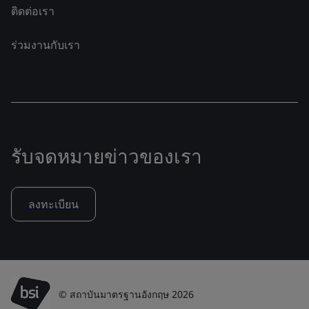
ติดต่อเรา
ร่วมงานกับเรา
รับจดหมายข่าวของเรา
ลงทะเบียน
© สถาบันมาตรฐานอังกฤษ 2026