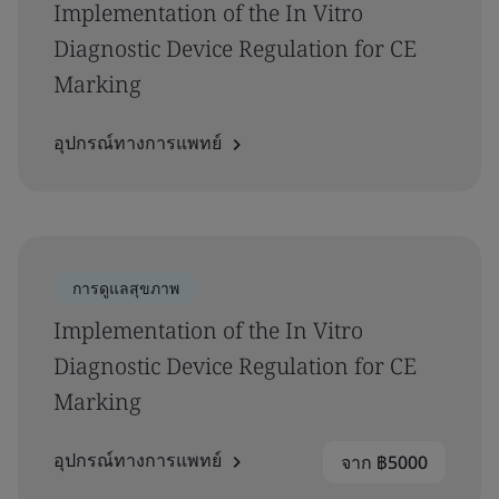
Implementation of the In Vitro
Diagnostic Device Regulation for CE
Marking
อุปกรณ์ทางการแพทย์
การดูแลสุขภาพ
Implementation of the In Vitro
Diagnostic Device Regulation for CE
Marking
อุปกรณ์ทางการแพทย์
จาก ฿5000