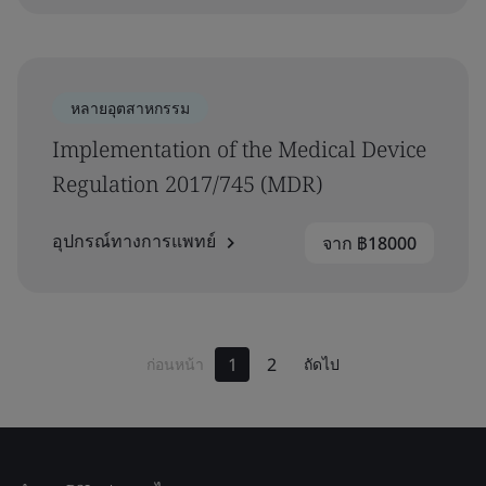
หลายอุตสาหกรรม
Implementation of the Medical Device
Regulation 2017/745 (MDR)
อุปกรณ์ทางการแพทย์
จาก ฿18000
1
2
ก่อนหน้า
ถัดไป