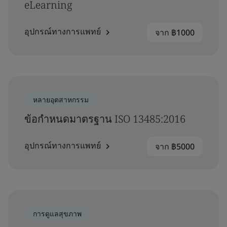
eLearning
อุปกรณ์ทางการแพทย์
จาก ฿1000
หลายอุตสาหกรรม
ข้อกำหนดมาตรฐาน ISO 13485:2016
อุปกรณ์ทางการแพทย์
จาก ฿5000
การดูแลสุขภาพ