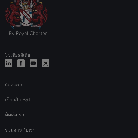
โซเชียลมีเดีย
ติดต่อเรา
เกี่ยวกับ BSI
ติดต่อเรา
ร่วมงานกับเรา