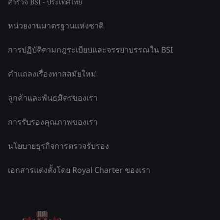
สำรวจ BSI - ประเทศไทย
หน่วยงานมาตรฐานแห่งชาติ
การปฏิบัติตามกฎระเบียบและจรรยาบรรณใน BSI
คำแถลงเรื่องทาสสมัยใหม่
ลูกค้าและพันธมิตรของเรา
การรับรองคุณภาพของเรา
นโยบายธุรกิจการตรวจรับรอง
เอกสารแต่งตั้งโดย Royal Charter ของเรา