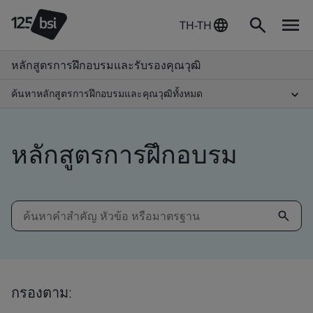
TH-TH
หลักสูตรการฝึกอบรมและรับรองคุณวุฒิ
ค้นหาหลักสูตรการฝึกอบรมและคุณวุฒิทั้งหมด
หลักสูตรการฝึกอบรม
กรองตาม: