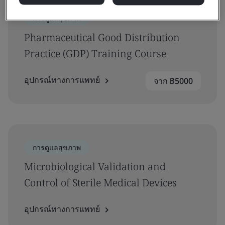
การดูแลสุขภาพ
Pharmaceutical Good Distribution
Practice (GDP) Training Course
อุปกรณ์ทางการแพทย์
จาก ฿5000
การดูแลสุขภาพ
Microbiological Validation and
Control of Sterile Medical Devices
อุปกรณ์ทางการแพทย์