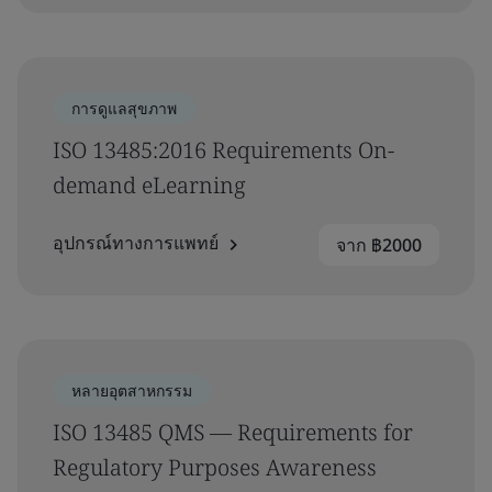
การดูแลสุขภาพ
ISO 13485:2016 Requirements On-
demand eLearning
อุปกรณ์ทางการแพทย์
จาก ฿2000
หลายอุตสาหกรรม
ISO 13485 QMS — Requirements for
Regulatory Purposes Awareness