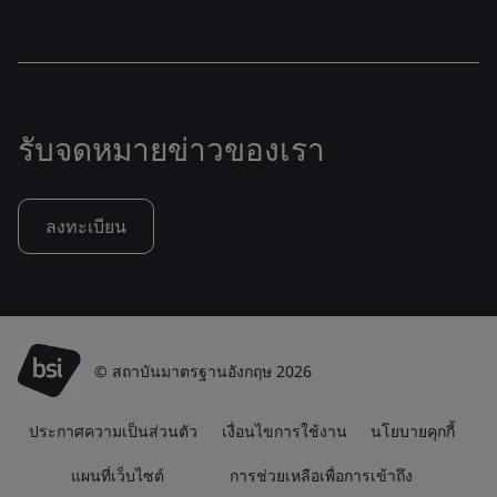
รับจดหมายข่าวของเรา
ลงทะเบียน
© สถาบันมาตรฐานอังกฤษ 2026
ประกาศความเป็นส่วนตัว
เงื่อนไขการใช้งาน
นโยบายคุกกี้
แผนที่เว็บไซต์
การช่วยเหลือเพื่อการเข้าถึง