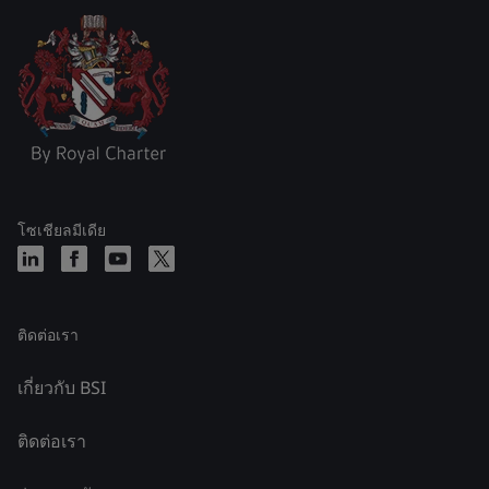
โซเชียลมีเดีย
ติดต่อเรา
เกี่ยวกับ BSI
ติดต่อเรา