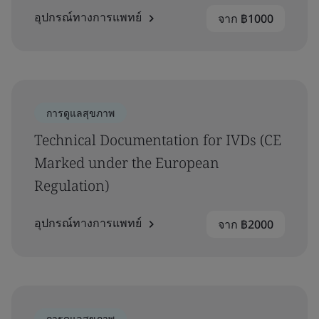
อุปกรณ์ทางการแพทย์
จาก ฿1000
การดูแลสุขภาพ
Technical Documentation for IVDs (CE
Marked under the European
Regulation)
อุปกรณ์ทางการแพทย์
จาก ฿2000
การดูแลสุขภาพ