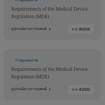
Requirements of the Medical Device
Regulation (MDR)
อุปกรณ์ทางการแพทย์
จาก ฿6000
การดูแลสุขภาพ
Requirements of the Medical Device
Regulation (MDR)
อุปกรณ์ทางการแพทย์
จาก ฿2000