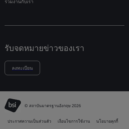
ร่วมงานกับเรา
รับจดหมายข่าวของเรา
ลงทะเบียน
© สถาบันมาตรฐานอังกฤษ 2026
ประกาศความเป็นส่วนตัว
เงื่อนไขการใช้งาน
นโยบายคุกกี้