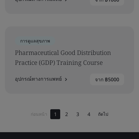
การดูแลสุขภาพ
Pharmaceutical Good Distribution
Practice (GDP) Training Course
อุปกรณ์ทางการแพทย์
จาก ฿5000
1
2
3
4
ก่อนหน้า
ถัดไป