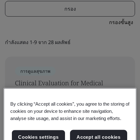
กรอง
กรองขั้นสูง
กำลังแสดง 1-9 จาก 28 ผลลัพธ์
การดูแลสุขภาพ
Clinical Evaluation for Medical
Devices Training Course
By clicking “Accept all cookies”, you agree to the storing of
อุปกรณ์ทางการแพทย์
จาก ฿2000
cookies on your device to enhance site navigation,
analyse site usage, and assist in our marketing efforts.
Cookies settings
Accept all cookies