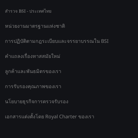
สำรวจ BSI - ประเทศไทย
หน่วยงานมาตรฐานแห่งชาติ
การปฏิบัติตามกฎระเบียบและจรรยาบรรณใน BSI
คำแถลงเรื่องทาสสมัยใหม่
ลูกค้าและพันธมิตรของเรา
การรับรองคุณภาพของเรา
นโยบายธุรกิจการตรวจรับรอง
เอกสารแต่งตั้งโดย Royal Charter ของเรา