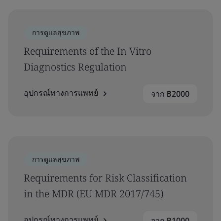
การดูแลสุขภาพ
Requirements of the In Vitro
Diagnostics Regulation
อุปกรณ์ทางการแพทย์
จาก ฿2000
การดูแลสุขภาพ
Requirements for Risk Classification
in the MDR (EU MDR 2017/745)
อุปกรณ์ทางการแพทย์
จาก ฿1000