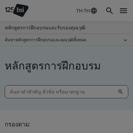
TH-TH
หลักสูตรการฝึกอบรมและรับรองคุณวุฒิ
ค้นหาหลักสูตรการฝึกอบรมและคุณวุฒิทั้งหมด
หลักสูตรการฝึกอบรม
กรองตาม: