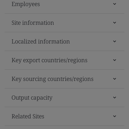
Employees
Site information
Localized information
Key export countries/regions
Key sourcing countries/regions
Output capacity
Related Sites