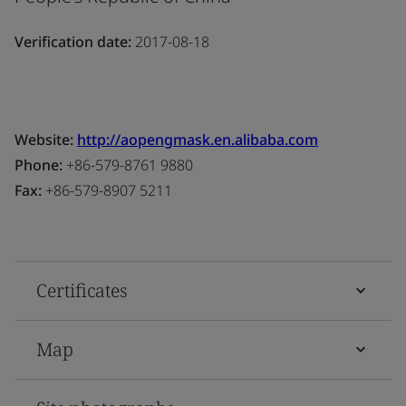
Verification date:
2017-08-18
Website:
http://aopengmask.en.alibaba.com
Phone:
+86-579-8761 9880
Fax:
+86-579-8907 5211
Certificates
Map