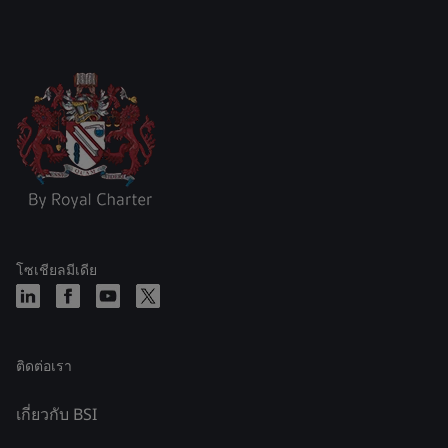
โซเชียลมีเดีย
ติดต่อเรา
เกี่ยวกับ BSI