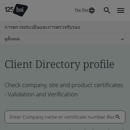
TH-TH
การตรวจประเมินและการตรวจรับรอง
ดูทั้งหมด
Client Directory profile
Check company, site and product certificates
- Validation and Verification