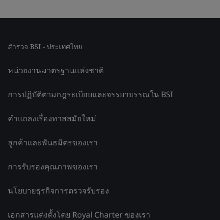
สำรวจ BSI - ประเทศไทย
หน่วยงานมาตรฐานแห่งชาติ
การปฏิบัติตามกฎระเบียบและจรรยาบรรณใน BSI
คำแถลงเรื่องทาสสมัยใหม่
ลูกค้าและพันธมิตรของเรา
การรับรองคุณภาพของเรา
นโยบายธุรกิจการตรวจรับรอง
เอกสารแต่งตั้งโดย Royal Charter ของเรา