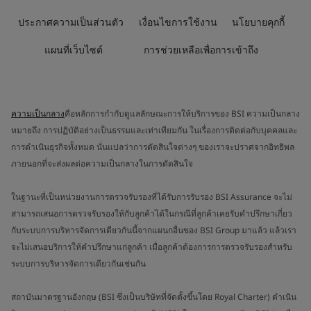
ประกาศความเป็นส่วนตัว
เงื่อนไขการใช้งาน
นโยบายคุกกี้
แผนที่เว็บไซต์
การช่วยเหลือเพื่อการเข้าถึง
ความเป็นกลาง
คือหลักการกำกับดูแลลักษณะการให้บริการของ BSI ความเป็นกลาง
หมายถึง การปฏิบัติอย่างเป็นธรรมและเท่าเทียมกัน ในเรื่องการติดต่อกับบุคคลและ
การดำเนินธุรกิจทั้งหมด นั่นแปลว่าการตัดสินใจต่างๆ ของเราจะปราศจากอิทธิพล
ภายนอกที่จะส่งผลต่อความเป็นกลางในการตัดสินใจ
ในฐานะที่เป็นหน่วยงานการตรวจรับรองที่ได้รับการรับรอง BSI Assurance จะไม่
สามารถเสนอการตรวจรับรองให้กับลูกค้าได้ในกรณีที่ลูกค้าเคยรับคำปรึกษาเกี่ยว
กับระบบการบริหารจัดการเดียวกันนี้จากแผนกอื่นของ BSI Group มาแล้ว แล้วเรา
จะไม่เสนอบริการให้คำปรึกษาแก่ลูกค้า เมื่อลูกค้าต้องการการตรวจรับรองสำหรับ
ระบบการบริหารจัดการเดียวกันเช่นกัน
สถาบันมาตรฐานอังกฤษ (BSI ซึ่งเป็นบริษัทที่จัดตั้งขึ้นโดย Royal Charter) ดำเนิน