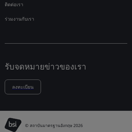
ติดต่อเรา
ร่วมงานกับเรา
รับจดหมายข่าวของเรา
ลงทะเบียน
© สถาบันมาตรฐานอังกฤษ 2026