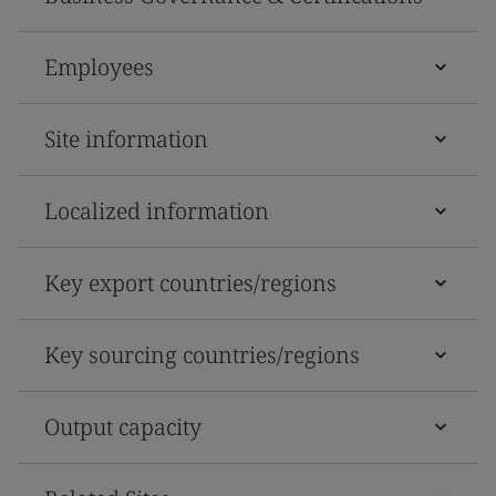
Employees
Site information
Localized information
Key export countries/regions
Key sourcing countries/regions
Output capacity