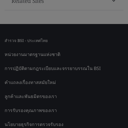
Related Sites
สำรวจ BSI - ประเทศไทย
หน่วยงานมาตรฐานแห่งชาติ
การปฏิบัติตามกฎระเบียบและจรรยาบรรณใน BSI
คำแถลงเรื่องทาสสมัยใหม่
ลูกค้าและพันธมิตรของเรา
การรับรองคุณภาพของเรา
นโยบายธุรกิจการตรวจรับรอง