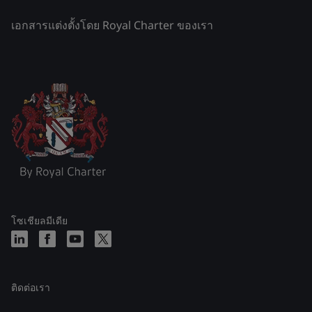
เอกสารแต่งตั้งโดย Royal Charter ของเรา
โซเชียลมีเดีย
ติดต่อเรา