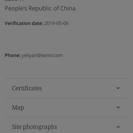
People's Republic of China
Verification date:
2019-05-06
Phone:
yeliyan@semir.com
Certificates
Map
Site photographs