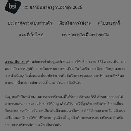
© สถาบันมาตรฐานอังกฤษ 2026
ประกาศความเป็นส่วนตัว
เงื่อนไขการใช้งาน
นโยบายคุกกี้
แผนที่เว็บไซต์
การช่วยเหลือเพื่อการเข้าถึง
ความเป็นกลาง
คือหลักการกำกับดูแลลักษณะการให้บริการของ BSI ความเป็นกลาง
หมายถึง การปฏิบัติอย่างเป็นธรรมและเท่าเทียมกัน ในเรื่องการติดต่อกับบุคคลและ
การดำเนินธุรกิจทั้งหมด นั่นแปลว่าการตัดสินใจต่างๆ ของเราจะปราศจากอิทธิพล
ภายนอกที่จะส่งผลต่อความเป็นกลางในการตัดสินใจ
ในฐานะที่เป็นหน่วยงานการตรวจรับรองที่ได้รับการรับรอง BSI Assurance จะไม่
สามารถเสนอการตรวจรับรองให้กับลูกค้าได้ในกรณีที่ลูกค้าเคยรับคำปรึกษาเกี่ยว
กับระบบการบริหารจัดการเดียวกันนี้จากแผนกอื่นของ BSI Group มาแล้ว แล้วเรา
จะไม่เสนอบริการให้คำปรึกษาแก่ลูกค้า เมื่อลูกค้าต้องการการตรวจรับรองสำหรับ
ระบบการบริหารจัดการเดียวกันเช่นกัน