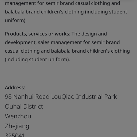
management for semir brand casual clothing and
balabala brand children's clothing (including student
uniform).
Products, services or works:
The design and
development, sales management for semir brand
casual clothing and balabala brand children's clothing
(including student uniform).
Address:
98 Nanhui Road LouQiao Industrial Park
Ouhai District
Wenzhou
Zhejiang
325041