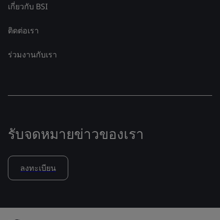
เกี่ยวกับ BSI
ติดต่อเรา
ร่วมงานกับเรา
รับจดหมายข่าวของเรา
ลงทะเบียน