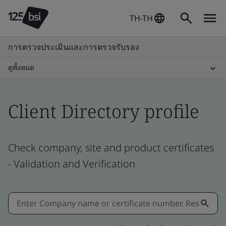
TH-TH
การตรวจประเมินและการตรวจรับรอง
ดูทั้งหมด
Client Directory profile
Check company, site and product certificates
- Validation and Verification