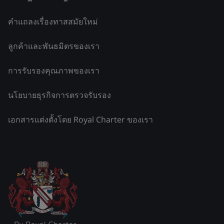
คำแถลงเรื่องทาสสมัยใหม่
ลูกค้าและพันธมิตรของเรา
การรับรองคุณภาพของเรา
นโยบายธุรกิจการตรวจรับรอง
เอกสารแต่งตั้งโดย Royal Charter ของเรา