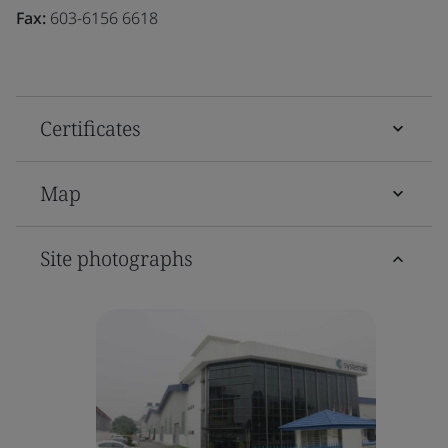
Fax:
603-6156 6618
Certificates
Map
Site photographs