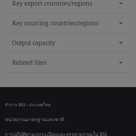
Key export countries/regions
Key sourcing countries/regions
Output capacity
Related Sites
สำรวจ BSI - ประเทศไทย
หน่วยงานมาตรฐานแห่งชาติ
การปฏิบัติตามกฎระเบียบและจรรยาบรรณใน BSI