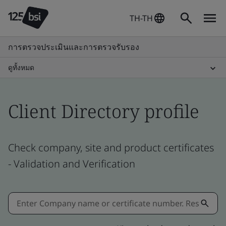
TH-TH
การตรวจประเมินและการตรวจรับรอง
ดูทั้งหมด
Client Directory profile
Check company, site and product certificates
- Validation and Verification