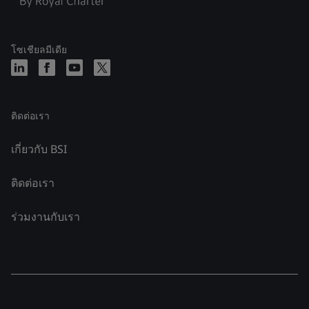
โซเชียลมีเดีย
ติดต่อเรา
เกี่ยวกับ BSI
ติดต่อเรา
ร่วมงานกับเรา