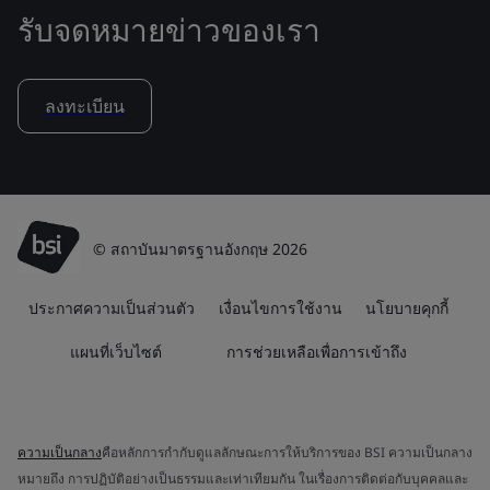
รับจดหมายข่าวของเรา
ลงทะเบียน
© สถาบันมาตรฐานอังกฤษ 2026
ประกาศความเป็นส่วนตัว
เงื่อนไขการใช้งาน
นโยบายคุกกี้
แผนที่เว็บไซต์
การช่วยเหลือเพื่อการเข้าถึง
ความเป็นกลาง
คือหลักการกำกับดูแลลักษณะการให้บริการของ BSI ความเป็นกลาง
หมายถึง การปฏิบัติอย่างเป็นธรรมและเท่าเทียมกัน ในเรื่องการติดต่อกับบุคคลและ