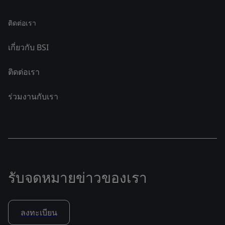
ติดต่อเรา
เกี่ยวกับ BSI
ติดต่อเรา
ร่วมงานกับเรา
รับจดหมายข่าวของเรา
ลงทะเบียน