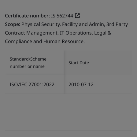
Certificate number:
IS 562744
Scope:
Physical Security, Facility and Admin, 3rd Party
Contract Management, IT Operations, Legal &
Compliance and Human Resource.
Standard/Scheme
Start Date
number or name
ISO/IEC 27001:2022
2010-07-12