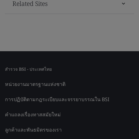
Related Sites
สำรวจ BSI - ประเทศไทย
หน่วยงานมาตรฐานแห่งชาติ
การปฏิบัติตามกฎระเบียบและจรรยาบรรณใน BSI
คำแถลงเรื่องทาสสมัยใหม่
ลูกค้าและพันธมิตรของเรา