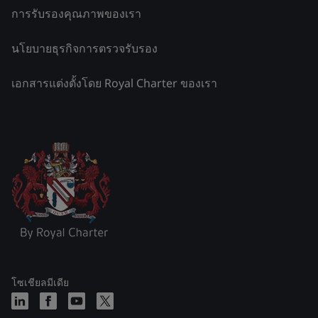
การรับรองคุณภาพของเรา
นโยบายธุรกิจการตรวจรับรอง
เอกสารแต่งตั้งโดย Royal Charter ของเรา
โซเชียลมีเดีย