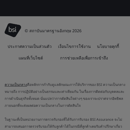
© สถาบันมาตรฐานอังกฤษ 2026
ประกาศความเป็นส่วนตัว
เงื่อนไขการใช้งาน
นโยบายคุกกี้
แผนที่เว็บไซต์
การช่วยเหลือเพื่อการเข้าถึง
ความเป็นกลาง
คือหลักการกำกับดูแลลักษณะการให้บริการของ BSI ความเป็นกลาง
หมายถึง การปฏิบัติอย่างเป็นธรรมและเท่าเทียมกัน ในเรื่องการติดต่อกับบุคคลและ
การดำเนินธุรกิจทั้งหมด นั่นแปลว่าการตัดสินใจต่างๆ ของเราจะปราศจากอิทธิพล
ภายนอกที่จะส่งผลต่อความเป็นกลางในการตัดสินใจ
ในฐานะที่เป็นหน่วยงานการตรวจรับรองที่ได้รับการรับรอง BSI Assurance จะไม่
สามารถเสนอการตรวจรับรองให้กับลูกค้าได้ในกรณีที่ลูกค้าเคยรับคำปรึกษาเกี่ยว