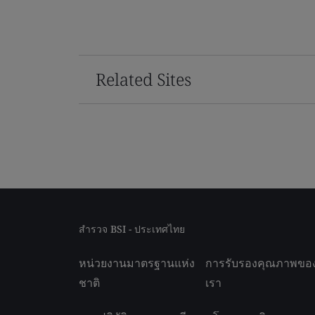
Related Sites
สำรวจ BSI - ประเทศไทย
หน่วยงานมาตรฐานแห่ง
การรับรองคุณภาพขอ
ชาติ
เรา