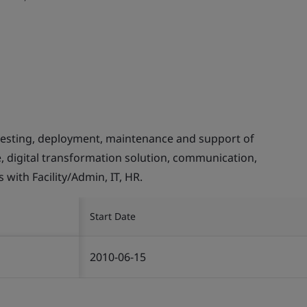
testing, deployment, maintenance and support of
e, digital transformation solution, communication,
with Facility/Admin, IT, HR.
Start Date
2010-06-15