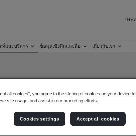
ประเ
ณฑ์และบริการ
ข้อมูลเชิงลึกและสื่อ
เกี่ยวกับเรา
ept all cookies”, you agree to the storing of cookies on your device t
yse site usage, and assist in our marketing efforts.
ile
Cookies settings
Accept all cookies
ficates - Validation and Verification