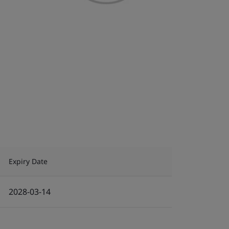
Expiry Date
2028-03-14