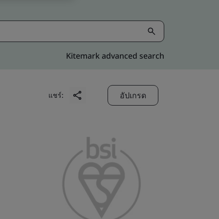
Kitemark advanced search
อัปเกรด
แชร์: