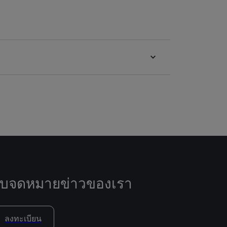
ับจดหมายข่าวของเรา
ลงทะเบียน