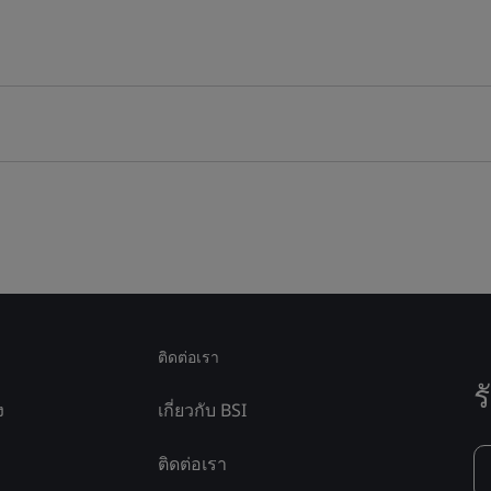
ติดต่อเรา
ร
ง
เกี่ยวกับ BSI
ติดต่อเรา