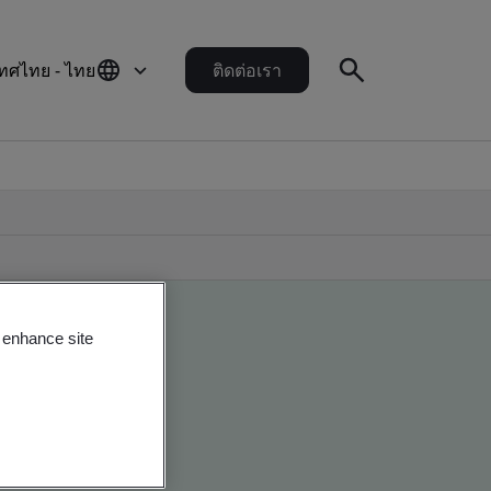
ทศไทย - ไทย
ติดต่อเรา
o enhance site