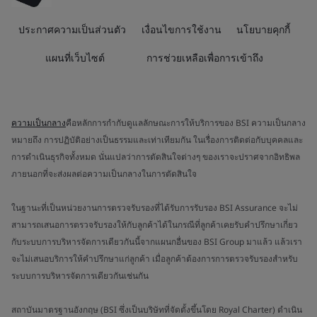
ประกาศความเป็นส่วนตัว
เงื่อนไขการใช้งาน
นโยบายคุกกี้
แผนที่เว็บไซต์
การช่วยเหลือเพื่อการเข้าถึง
ความเป็นกลาง
คือหลักการกำกับดูแลลักษณะการให้บริการของ BSI ความเป็นกลาง
หมายถึง การปฏิบัติอย่างเป็นธรรมและเท่าเทียมกัน ในเรื่องการติดต่อกับบุคคลและ
การดำเนินธุรกิจทั้งหมด นั่นแปลว่าการตัดสินใจต่างๆ ของเราจะปราศจากอิทธิพล
ภายนอกที่จะส่งผลต่อความเป็นกลางในการตัดสินใจ
ในฐานะที่เป็นหน่วยงานการตรวจรับรองที่ได้รับการรับรอง BSI Assurance จะไม่
สามารถเสนอการตรวจรับรองให้กับลูกค้าได้ในกรณีที่ลูกค้าเคยรับคำปรึกษาเกี่ยว
กับระบบการบริหารจัดการเดียวกันนี้จากแผนกอื่นของ BSI Group มาแล้ว แล้วเรา
จะไม่เสนอบริการให้คำปรึกษาแก่ลูกค้า เมื่อลูกค้าต้องการการตรวจรับรองสำหรับ
ระบบการบริหารจัดการเดียวกันเช่นกัน
สถาบันมาตรฐานอังกฤษ (BSI ซึ่งเป็นบริษัทที่จัดตั้งขึ้นโดย Royal Charter) ดำเนิน