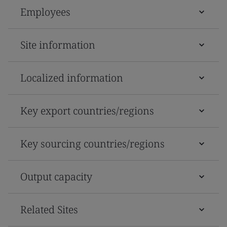
Employees
Site information
Localized information
Key export countries/regions
Key sourcing countries/regions
Output capacity
Related Sites