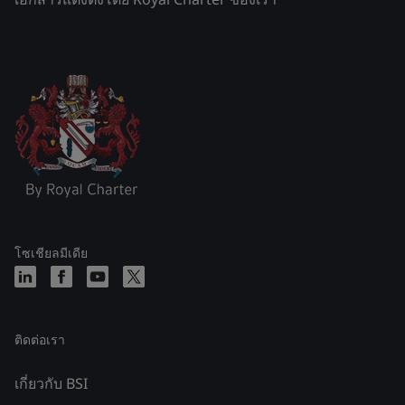
โซเชียลมีเดีย
ติดต่อเรา
เกี่ยวกับ BSI