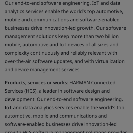
Our end-to-end software engineering, IoT and data
analytics services enable the world’s top automotive,
mobile and communications and software-enabled
businesses drive innovation-led growth. Our software
management solutions keep more than two billion
mobile, automotive and IoT devices of all sizes and
complexity continuously and reliably relevant with
over-the-air software updates, and with virtualization
and device management services
Products, services or works:
HARMAN Connected
Services (HCS), a leader in software design and
development. Our end-to-end software engineering,
IoT and data analytics services enable the world’s top
automotive, mobile and communications and
software-enabled businesses drive innovation-led
growth HCS software management solutions provides