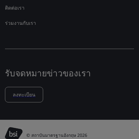
ติดต่อเรา
ร่วมงานกับเรา
รับจดหมายข่าวของเรา
ลงทะเบียน
© สถาบันมาตรฐานอังกฤษ 2026