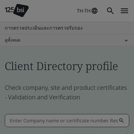
TH-TH
การตรวจประเมินและการตรวจรับรอง
ดูทั้งหมด
Client Directory profile
Check company, site and product certificates
- Validation and Verification