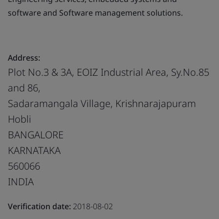
software and Software management solutions.
Address:
Plot No.3 & 3A, EOIZ Industrial Area, Sy.No.85
and 86,
Sadaramangala Village, Krishnarajapuram
Hobli
BANGALORE
KARNATAKA
560066
INDIA
Verification date:
2018-08-02