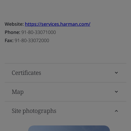
Website:
https://services.harman.com/
Phone:
91-80-33071000
Fax:
91-80-33072000
Certificates
Map
Site photographs