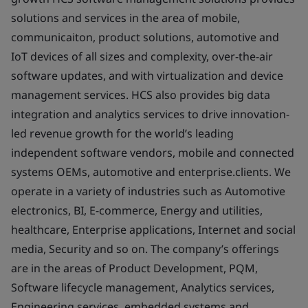
solutions and services in the area of mobile,
communicaiton, product solutions, automotive and
IoT devices of all sizes and complexity, over-the-air
software updates, and with virtualization and device
management services. HCS also provides big data
integration and analytics services to drive innovation-
led revenue growth for the world’s leading
independent software vendors, mobile and connected
systems OEMs, automotive and enterprise.clients. We
operate in a variety of industries such as Automotive
electronics, BI, E-commerce, Energy and utilities,
healthcare, Enterprise applications, Internet and social
media, Security and so on. The company’s offerings
are in the areas of Product Development, PQM,
Software lifecycle management, Analytics services,
Engineering services, embedded systems and