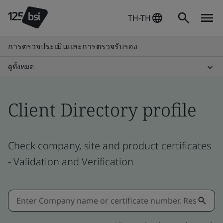
TH-TH
การตรวจประเมินและการตรวจรับรอง
ดูทั้งหมด
Client Directory profile
Check company, site and product certificates
- Validation and Verification