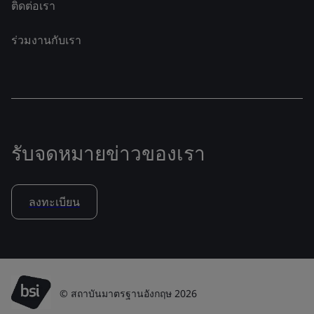
ติดต่อเรา
ร่วมงานกับเรา
รับจดหมายข่าวของเรา
ลงทะเบียน
© สถาบันมาตรฐานอังกฤษ 2026