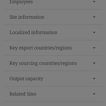
Employees
Site information
Localized information
Key export countries/regions
Key sourcing countries/regions
Output capacity
Related Sites