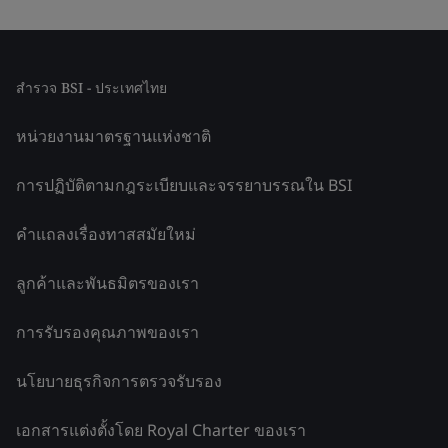
สำรวจ BSI - ประเทศไทย
หน่วยงานมาตรฐานแห่งชาติ
การปฏิบัติตามกฎระเบียบและจรรยาบรรณใน BSI
คำแถลงเรื่องทาสสมัยใหม่
ลูกค้าและพันธมิตรของเรา
การรับรองคุณภาพของเรา
นโยบายธุรกิจการตรวจรับรอง
เอกสารแต่งตั้งโดย Royal Charter ของเรา