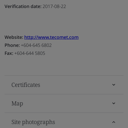
Verification date:
2017-08-22
Website:
http://www.tecomet.com
Phone:
+604-645 6802
Fax:
+604-644 5805
Certificates
Map
Site photographs