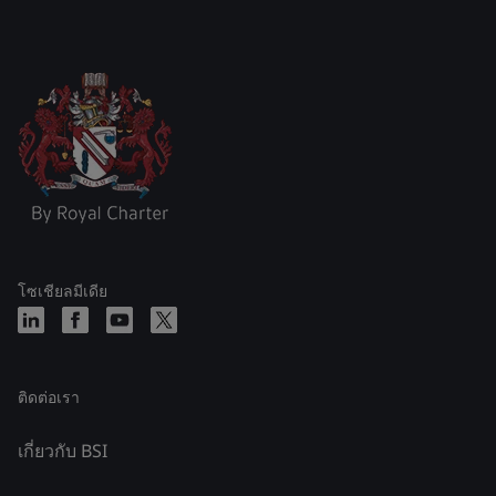
โซเชียลมีเดีย
ติดต่อเรา
เกี่ยวกับ BSI