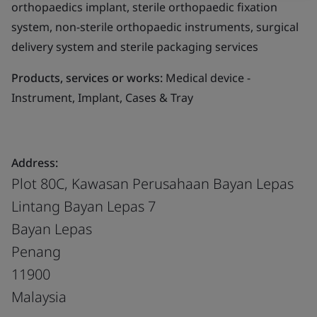
orthopaedics implant, sterile orthopaedic fixation
system, non-sterile orthopaedic instruments, surgical
delivery system and sterile packaging services
Products, services or works:
Medical device -
Instrument, Implant, Cases & Tray
Address:
Plot 80C, Kawasan Perusahaan Bayan Lepas
Lintang Bayan Lepas 7
Bayan Lepas
Penang
11900
Malaysia