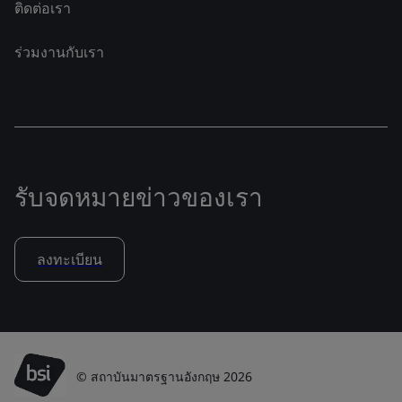
ติดต่อเรา
ร่วมงานกับเรา
รับจดหมายข่าวของเรา
ลงทะเบียน
© สถาบันมาตรฐานอังกฤษ 2026