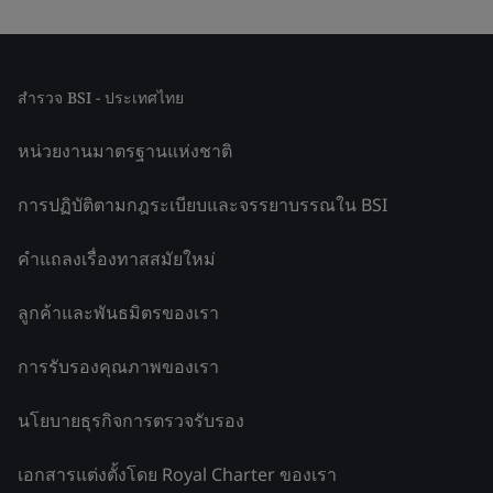
สำรวจ BSI - ประเทศไทย
หน่วยงานมาตรฐานแห่งชาติ
การปฏิบัติตามกฎระเบียบและจรรยาบรรณใน BSI
คำแถลงเรื่องทาสสมัยใหม่
ลูกค้าและพันธมิตรของเรา
การรับรองคุณภาพของเรา
นโยบายธุรกิจการตรวจรับรอง
เอกสารแต่งตั้งโดย Royal Charter ของเรา