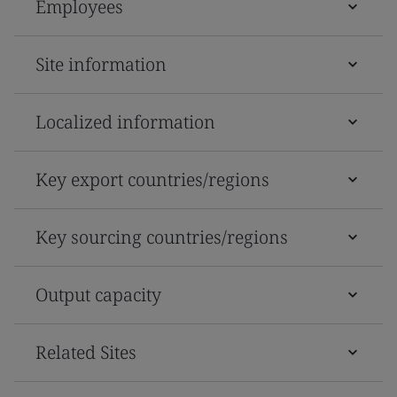
Employees
Site information
Localized information
Key export countries/regions
Key sourcing countries/regions
Output capacity
Related Sites