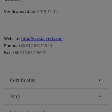
Verification date:
2018-11-12
Website:
http://cn.starrett.com
Phone:
+86 512 67411940
Fax:
+86 512 67415697
Certificates
Map