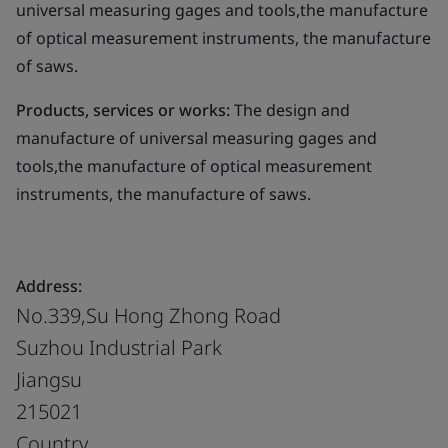
universal measuring gages and tools,the manufacture
of optical measurement instruments, the manufacture
of saws.
Products, services or works:
The design and
manufacture of universal measuring gages and
tools,the manufacture of optical measurement
instruments, the manufacture of saws.
Address:
No.339,Su Hong Zhong Road
Suzhou Industrial Park
Jiangsu
215021
Country