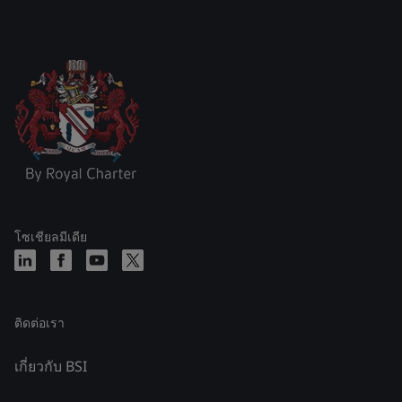
โซเชียลมีเดีย
ติดต่อเรา
เกี่ยวกับ BSI