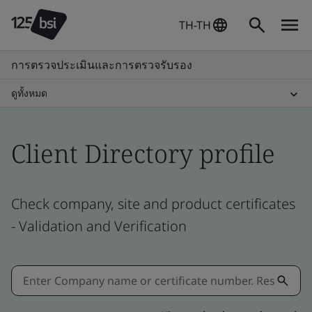
TH-TH
การตรวจประเมินและการตรวจรับรอง
ดูทั้งหมด
Client Directory profile
Check company, site and product certificates
- Validation and Verification