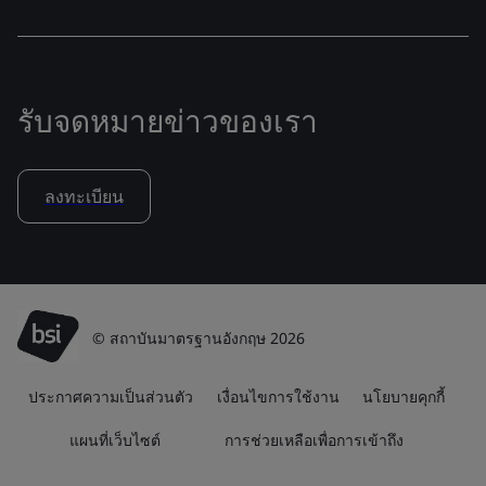
รับจดหมายข่าวของเรา
ลงทะเบียน
© สถาบันมาตรฐานอังกฤษ 2026
ประกาศความเป็นส่วนตัว
เงื่อนไขการใช้งาน
นโยบายคุกกี้
แผนที่เว็บไซต์
การช่วยเหลือเพื่อการเข้าถึง