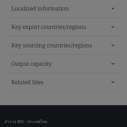
Localized information
Key export countries/regions
Key sourcing countries/regions
Output capacity
Related Sites
สำรวจ BSI - ประเทศไทย