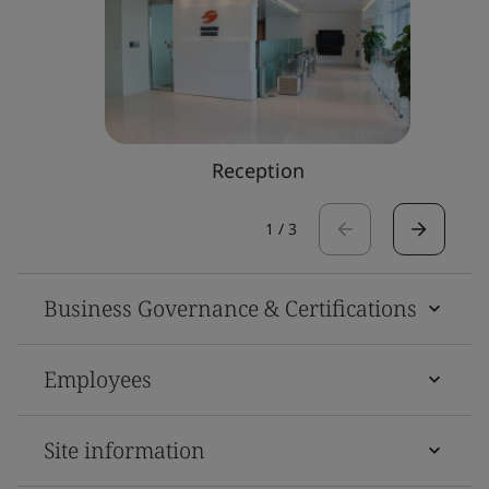
Reception
1
/
3
Business Governance & Certifications
Employees
Site information