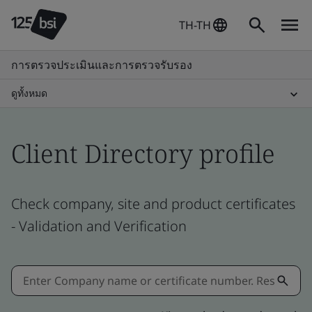
TH-TH
การตรวจประเมินและการตรวจรับรอง
ดูทั้งหมด
Client Directory profile
Check company, site and product certificates
- Validation and Verification