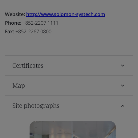
Website:
http://www.solomon-systech.com
Phone:
+852-2207 1111
Fax:
+852-2267 0800
Certificates
Map
Site photographs