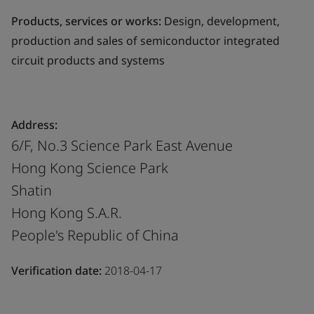
Products, services or works:
Design, development,
production and sales of semiconductor integrated
circuit products and systems
Address:
6/F, No.3 Science Park East Avenue
Hong Kong Science Park
Shatin
Hong Kong S.A.R.
People's Republic of China
Verification date:
2018-04-17