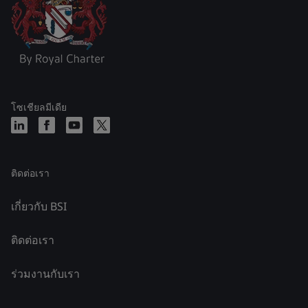
โซเชียลมีเดีย
ติดต่อเรา
เกี่ยวกับ BSI
ติดต่อเรา
ร่วมงานกับเรา