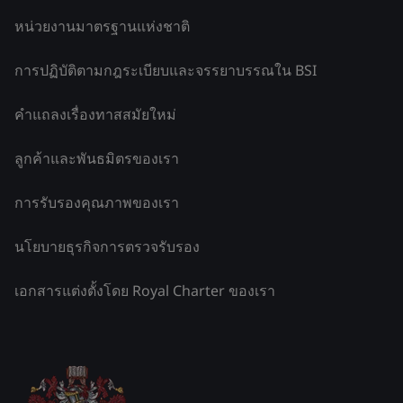
หน่วยงานมาตรฐานแห่งชาติ
การปฏิบัติตามกฎระเบียบและจรรยาบรรณใน BSI
คำแถลงเรื่องทาสสมัยใหม่
ลูกค้าและพันธมิตรของเรา
การรับรองคุณภาพของเรา
นโยบายธุรกิจการตรวจรับรอง
เอกสารแต่งตั้งโดย Royal Charter ของเรา