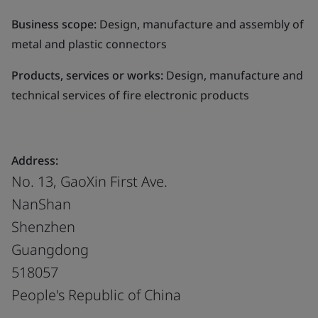
Business scope:
Design, manufacture and assembly of
metal and plastic connectors
Products, services or works:
Design, manufacture and
technical services of fire electronic products
Address:
No. 13, GaoXin First Ave.
NanShan
Shenzhen
Guangdong
518057
People's Republic of China