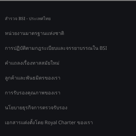
สำรวจ BSI - ประเทศไทย
หน่วยงานมาตรฐานแห่งชาติ
การปฏิบัติตามกฎระเบียบและจรรยาบรรณใน BSI
คำแถลงเรื่องทาสสมัยใหม่
ลูกค้าและพันธมิตรของเรา
การรับรองคุณภาพของเรา
นโยบายธุรกิจการตรวจรับรอง
เอกสารแต่งตั้งโดย Royal Charter ของเรา