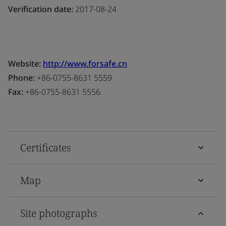
Verification date:
2017-08-24
Website:
http://www.forsafe.cn
Phone:
+86-0755-8631 5559
Fax:
+86-0755-8631 5556
Certificates
Map
Site photographs