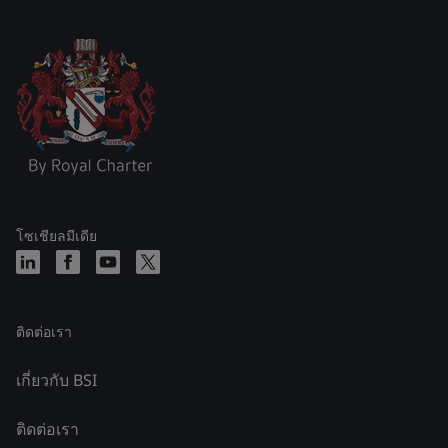
โซเชียลมีเดีย
ติดต่อเรา
เกี่ยวกับ BSI
ติดต่อเรา