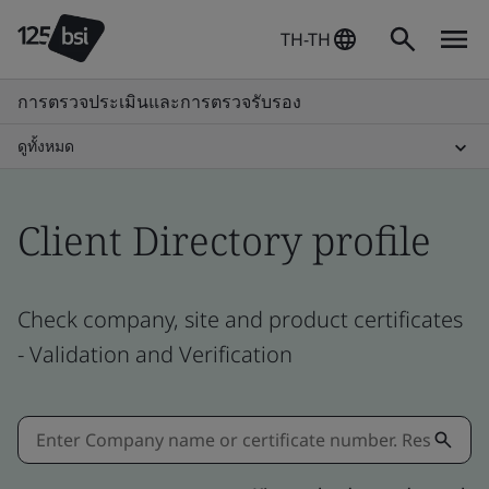
TH-TH
การตรวจประเมินและการตรวจรับรอง
ดูทั้งหมด
Client Directory profile
Check company, site and product certificates
- Validation and Verification