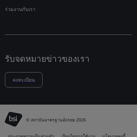
ร่วมงานกับเรา
รับจดหมายข่าวของเรา
ลงทะเบียน
© สถาบันมาตรฐานอังกฤษ 2026
ประกาศความเป็นส่วนตัว
เงื่อนไขการใช้งาน
นโยบายคุกกี้