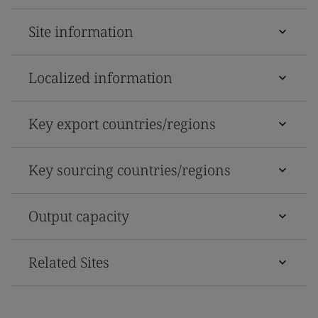
Site information
Localized information
Key export countries/regions
Key sourcing countries/regions
Output capacity
Related Sites