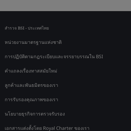
สำรวจ BSI - ประเทศไทย
หน่วยงานมาตรฐานแห่งชาติ
การปฏิบัติตามกฎระเบียบและจรรยาบรรณใน BSI
คำแถลงเรื่องทาสสมัยใหม่
ลูกค้าและพันธมิตรของเรา
การรับรองคุณภาพของเรา
นโยบายธุรกิจการตรวจรับรอง
เอกสารแต่งตั้งโดย Royal Charter ของเรา