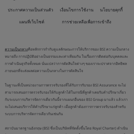
ประกาศความเป็นส่วนตัว
เงื่อนไขการใช้งาน
นโยบายคุกกี้
แผนที่เว็บไซต์
การช่วยเหลือเพื่อการเข้าถึง
ความเป็นกลาง
คือหลักการกำกับดูแลลักษณะการให้บริการของ BSI ความเป็นกลาง
หมายถึง การปฏิบัติอย่างเป็นธรรมและเท่าเทียมกัน ในเรื่องการติดต่อกับบุคคลและ
การดำเนินธุรกิจทั้งหมด นั่นแปลว่าการตัดสินใจต่างๆ ของเราจะปราศจากอิทธิพล
ภายนอกที่จะส่งผลต่อความเป็นกลางในการตัดสินใจ
ในฐานะที่เป็นหน่วยงานการตรวจรับรองที่ได้รับการรับรอง BSI Assurance จะไม่
สามารถเสนอการตรวจรับรองให้กับลูกค้าได้ในกรณีที่ลูกค้าเคยรับคำปรึกษาเกี่ยว
กับระบบการบริหารจัดการเดียวกันนี้จากแผนกอื่นของ BSI Group มาแล้ว แล้วเรา
จะไม่เสนอบริการให้คำปรึกษาแก่ลูกค้า เมื่อลูกค้าต้องการการตรวจรับรองสำหรับ
ระบบการบริหารจัดการเดียวกันเช่นกัน
สถาบันมาตรฐานอังกฤษ (BSI ซึ่งเป็นบริษัทที่จัดตั้งขึ้นโดย Royal Charter) ดำเนิน