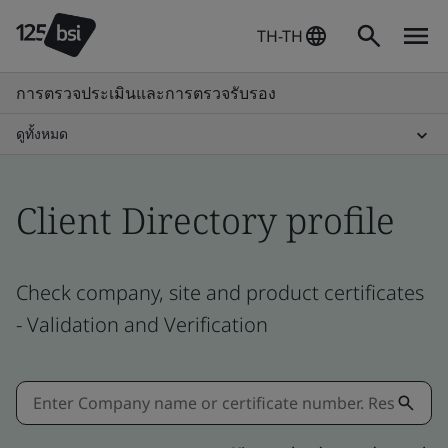
TH-TH
การตรวจประเมินและการตรวจรับรอง
ดูทั้งหมด
Client Directory profile
Check company, site and product certificates
- Validation and Verification