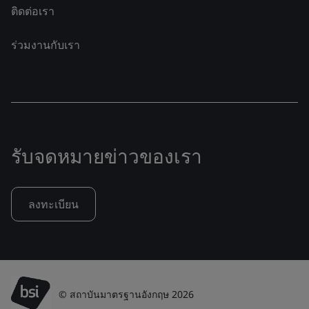
ติดต่อเรา
ร่วมงานกับเรา
รับจดหมายข่าวของเรา
ลงทะเบียน
© สถาบันมาตรฐานอังกฤษ 2026