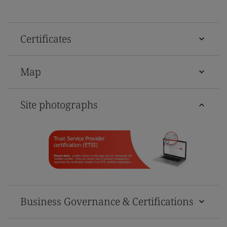
Certificates
Map
Site photographs
Business Governance & Certifications