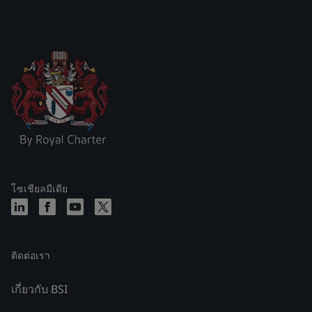
โซเชียลมีเดีย
ติดต่อเรา
เกี่ยวกับ BSI