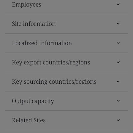
Employees
Site information
Localized information
Key export countries/regions
Key sourcing countries/regions
Output capacity
Related Sites