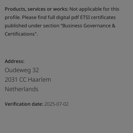
Products, services or works:
Not applicable for this
profile. Please find full digital pdf ETSI certificates
published under section “Business Governance &
Certifications".
Address:
Oudeweg 32
2031 CC Haarlem
Netherlands
Verification date:
2025-07-02