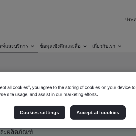
ประเ
ณฑ์และบริการ
ข้อมูลเชิงลึกและสื่อ
เกี่ยวกับเรา
ept all cookies”, you agree to the storing of cookies on your device t
yse site usage, and assist in our marketing efforts.
ออกโดย BSI
Cookies settings
Accept all cookies
และผลิตภัณฑ์