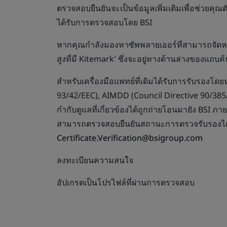
ตรวจสอบยืนยันจะเป็นข้อมูลเพิ่มเติมเพื่อช่วยคุณตั
ได้รับการตรวจสอบโดย BSI
หากคุณกำลังมองหาซัพพลายเออร์ที่สามารถจัดหาผล
สูงที่มี Kitemark' ซึ่งจะอยู่ทางด้านล่างของแถบค
สำหรับเครื่องมือแพทย์ที่เดิมได้รับการรับรองโด
93/42/EEC), AIMDD (Council Directive 90/385
กำกับดูแลที่เกี่ยวข้องได้ถูกถ่ายโอนมายัง BSI
สามารถตรวจสอบยืนยันสถานะการตรวจรับรองได้
Certificate.Verification@bsigroup.com
ลงทะเบียนความสนใจ
อัปเกรดเป็นโปรไฟล์ที่ผ่านการตรวจสอบ