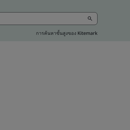
การค้นหาขั้นสูงของ Kitemark