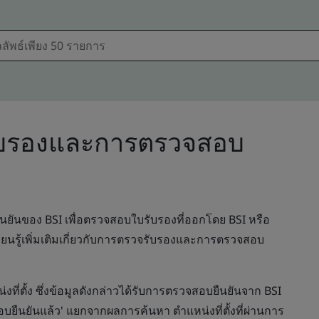
ับรองและการตรวจสอบ
ันของ BSI เพื่อตรวจสอบใบรับรองที่ออกโดย BSI หรือ
นรู้เพิ่มเติมเกี่ยวกับการตรวจรับรองและการตรวจสอบ
น่งที่ตั้ง ซึ่งข้อมูลดังกล่าวได้รับการตรวจสอบยืนยันจาก BSI
บยืนยันแล้ว' แยกจากผลการค้นหา ตำแหน่งที่ตั้งที่ผ่านการ