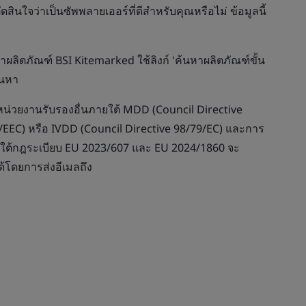
ดสินใจว่าเป็นซัพพลายเออร์ที่ดีสำหรับคุณหรือไม่ ข้อมูลนี้
ิตภัณฑ์ BSI Kitemarked ใช้ลิงก์ 'ค้นหาผลิตภัณฑ์ขั้น
้นหา
ยหน่วยงานรับรองอื่นภายใต้ MDD (Council Directive
/EEC) หรือ IVDD (Council Directive 98/79/EC) และการ
 ภายใต้กฎระเบียบ EU 2023/607 และ EU 2024/1860 จะ
โดยการส่งอีเมลถึง