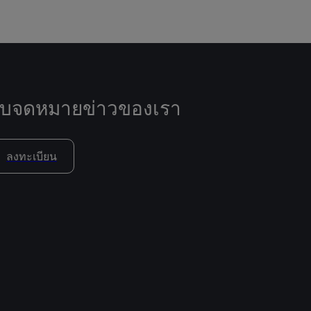
ับจดหมายข่าวของเรา
ลงทะเบียน