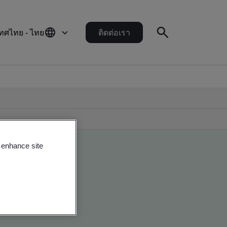
ทศไทย - ไทย
ติดต่อเรา
o enhance site