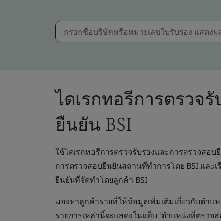
ไดเรกทอรีการตรวจร
ยืนยัน BSI
ใช้ไดเรกทอรีการตรวจรับรองและการตรวจสอบยืนย
การตรวจสอบยืนยันสถานที่ทำการโดย BSI และเรีย
ยืนยันที่จัดทำโดยลูกค้า BSI
มองหาลูกค้ารายที่ให้ข้อมูลเพิ่มเติมเกี่ยวกับตำแห
รายการเหล่านี้จะแสดงในแท็บ 'ตำแหน่งที่ตรวจสอ