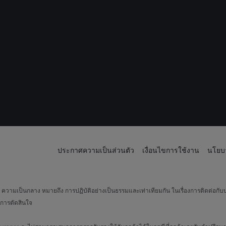
ประกาศความเป็นส่วนตัว
เงื่อนไขการใช้งาน
นโยบา
วามเป็นกลาง หมายถึง การปฏิบัติอย่างเป็นธรรมและเท่าเทียมกัน ในเรื่องการติดต่อกับบ
การตัดสินใจ