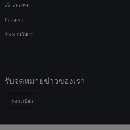
เกี่ยวกับ BSI
ติดต่อเรา
ร่วมงานกับเรา
รับจดหมายข่าวของเรา
ลงทะเบียน