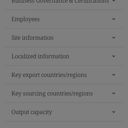
Business Governance & Certifications
Employees
Site information
Localized information
Key export countries/regions
Key sourcing countries/regions
Output capacity