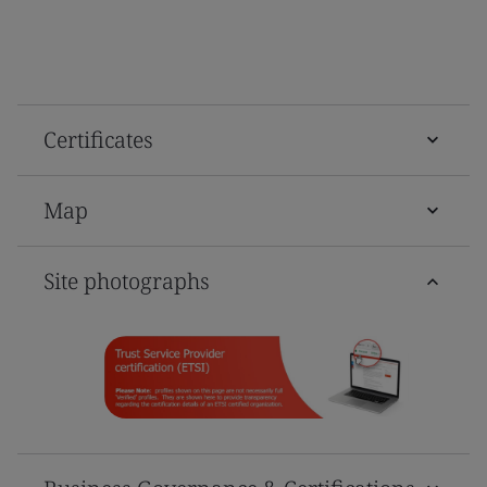
Certificates
Map
Site photographs