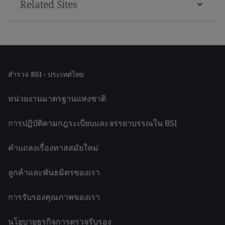
Related Sites
สำรวจ BSI - ประเทศไทย
หน่วยงานมาตรฐานแห่งชาติ
การปฏิบัติตามกฎระเบียบและจรรยาบรรณใน BSI
คำแถลงเรื่องทาสสมัยใหม่
ลูกค้าและพันธมิตรของเรา
การรับรองคุณภาพของเรา
นโยบายธุรกิจการตรวจรับรอง