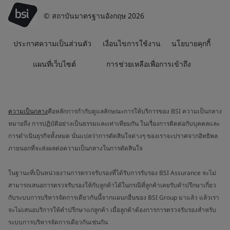
© สถาบันมาตรฐานอังกฤษ 2026
ประกาศความเป็นส่วนตัว
เงื่อนไขการใช้งาน
นโยบายคุกกี้
แผนที่เว็บไซต์
การช่วยเหลือเพื่อการเข้าถึง
ความเป็นกลาง
คือหลักการกำกับดูแลลักษณะการให้บริการของ BSI ความเป็นกลาง
หมายถึง การปฏิบัติอย่างเป็นธรรมและเท่าเทียมกัน ในเรื่องการติดต่อกับบุคคลและ
การดำเนินธุรกิจทั้งหมด นั่นแปลว่าการตัดสินใจต่างๆ ของเราจะปราศจากอิทธิพล
ภายนอกที่จะส่งผลต่อความเป็นกลางในการตัดสินใจ
ในฐานะที่เป็นหน่วยงานการตรวจรับรองที่ได้รับการรับรอง BSI Assurance จะไม่
สามารถเสนอการตรวจรับรองให้กับลูกค้าได้ในกรณีที่ลูกค้าเคยรับคำปรึกษาเกี่ยว
กับระบบการบริหารจัดการเดียวกันนี้จากแผนกอื่นของ BSI Group มาแล้ว แล้วเรา
จะไม่เสนอบริการให้คำปรึกษาแก่ลูกค้า เมื่อลูกค้าต้องการการตรวจรับรองสำหรับ
ระบบการบริหารจัดการเดียวกันเช่นกัน