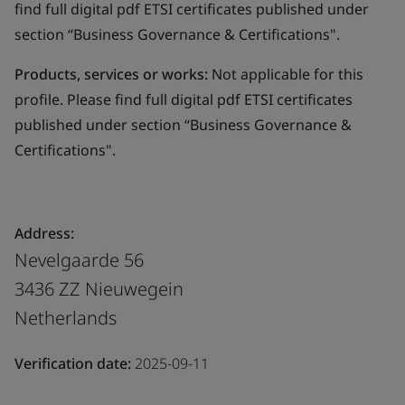
find full digital pdf ETSI certificates published under
section “Business Governance & Certifications".
Products, services or works:
Not applicable for this
profile. Please find full digital pdf ETSI certificates
published under section “Business Governance &
Certifications".
Address:
Nevelgaarde 56
3436 ZZ Nieuwegein
Netherlands
Verification date:
2025-09-11