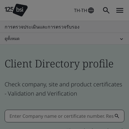
TH-TH
การตรวจประเมินและการตรวจรับรอง
ดูทั้งหมด
Client Directory profile
Check company, site and product certificates
- Validation and Verification