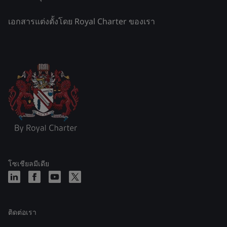
เอกสารแต่งตั้งโดย Royal Charter ของเรา
โซเชียลมีเดีย
ติดต่อเรา