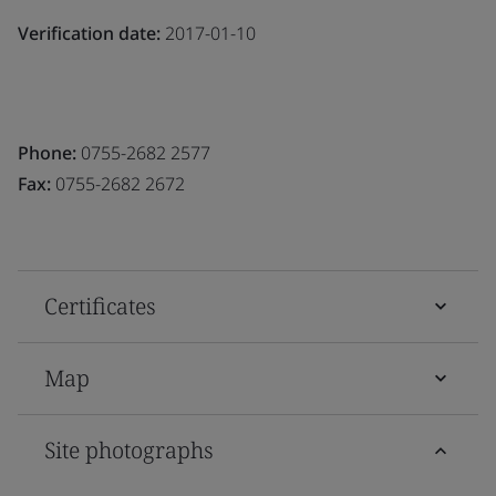
Verification date:
2017-01-10
Phone:
0755-2682 2577
Fax:
0755-2682 2672
Certificates
Map
Site photographs