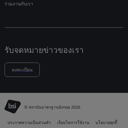
ร่วมงานกับเรา
รับจดหมายข่าวของเรา
ลงทะเบียน
© สถาบันมาตรฐานอังกฤษ 2026
ประกาศความเป็นส่วนตัว
เงื่อนไขการใช้งาน
นโยบายคุกกี้