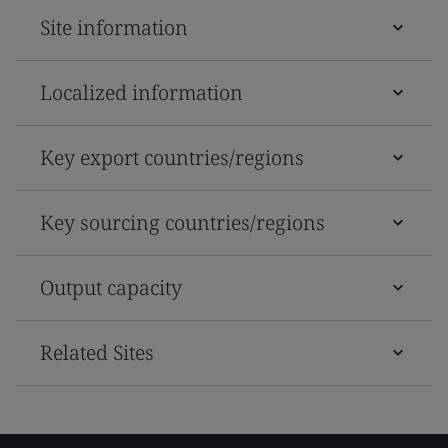
Site information
Localized information
Key export countries/regions
Key sourcing countries/regions
Output capacity
Related Sites