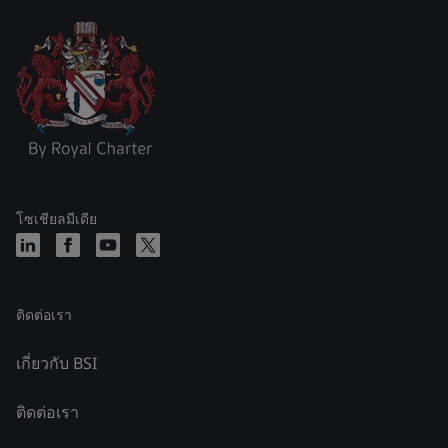
โซเชียลมีเดีย
ติดต่อเรา
เกี่ยวกับ BSI
ติดต่อเรา