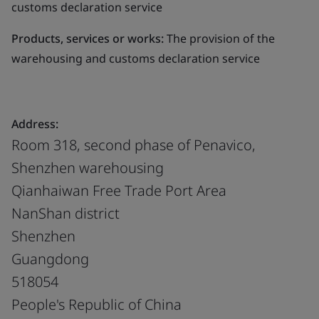
customs declaration service
Products, services or works:
The provision of the
warehousing and customs declaration service
Address:
Room 318, second phase of Penavico,
Shenzhen warehousing
Qianhaiwan Free Trade Port Area
NanShan district
Shenzhen
Guangdong
518054
People's Republic of China