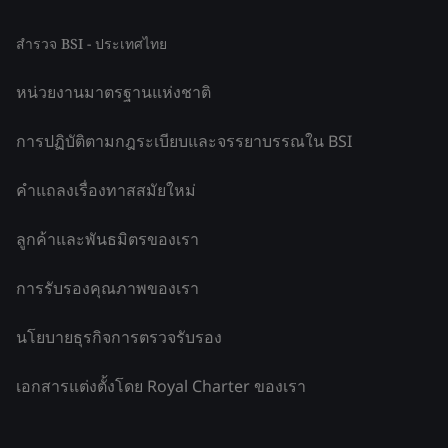
สำรวจ BSI - ประเทศไทย
หน่วยงานมาตรฐานแห่งชาติ
การปฏิบัติตามกฎระเบียบและจรรยาบรรณใน BSI
คำแถลงเรื่องทาสสมัยใหม่
ลูกค้าและพันธมิตรของเรา
การรับรองคุณภาพของเรา
นโยบายธุรกิจการตรวจรับรอง
เอกสารแต่งตั้งโดย Royal Charter ของเรา