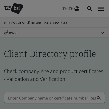
TH-TH
การตรวจประเมินและการตรวจรับรอง
ดูทั้งหมด
Client Directory profile
Check company, site and product certificates
- Validation and Verification