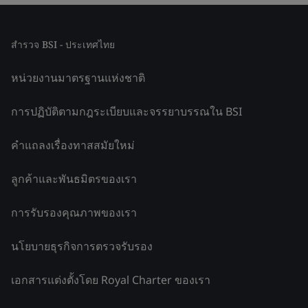
สำรวจ BSI - ประเทศไทย
หน่วยงานมาตรฐานแห่งชาติ
การปฏิบัติตามกฎระเบียบและจรรยาบรรณใน BSI
คำแถลงเรื่องทาสสมัยใหม่
ลูกค้าและพันธมิตรของเรา
การรับรองคุณภาพของเรา
นโยบายธุรกิจการตรวจรับรอง
เอกสารแต่งตั้งโดย Royal Charter ของเรา