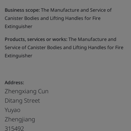
Business scope:
The Manufacture and Service of
Canister Bodies and Lifting Handles for Fire
Extinguisher
Products, services or works:
The Manufacture and
Service of Canister Bodies and Lifting Handles for Fire
Extinguisher
Address:
Zhengxiang Cun
Ditang Street
Yuyao
Zhengjiang
315492