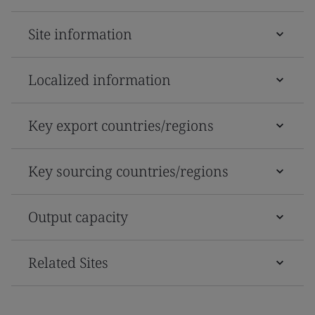
Site information
Localized information
Key export countries/regions
Key sourcing countries/regions
Output capacity
Related Sites