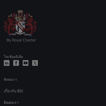
โซเชียลมีเดีย
ติดต่อเรา
เกี่ยวกับ BSI
ติดต่อเรา