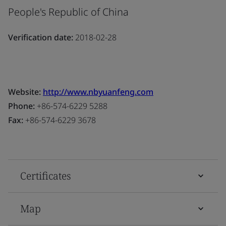
People's Republic of China
Verification date:
2018-02-28
Website:
http://www.nbyuanfeng.com
Phone:
+86-574-6229 5288
Fax:
+86-574-6229 3678
Certificates
Map