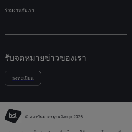
ร่วมงานกับเรา
รับจดหมายข่าวของเรา
ลงทะเบียน
© สถาบันมาตรฐานอังกฤษ 2026