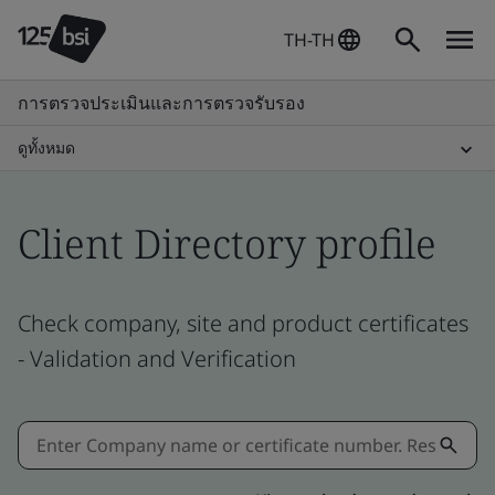
TH-TH
การตรวจประเมินและการตรวจรับรอง
ดูทั้งหมด
Client Directory profile
Check company, site and product certificates
- Validation and Verification