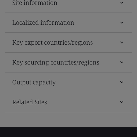
Site information
Localized information
Key export countries/regions
Key sourcing countries/regions
Output capacity
Related Sites