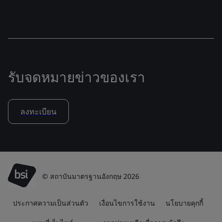
รับจดหมายข่าวของเรา
ลงทะเบียน
© สถาบันมาตรฐานอังกฤษ 2026
ประกาศความเป็นส่วนตัว
เงื่อนไขการใช้งาน
นโยบายคุกกี้