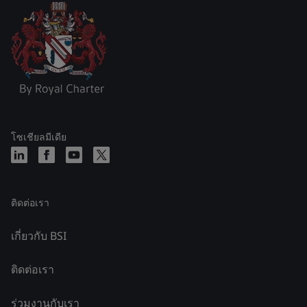
โซเชียลมีเดีย
ติดต่อเรา
เกี่ยวกับ BSI
ติดต่อเรา
ร่วมงานกับเรา