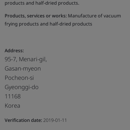
products and half-dried products.
Products, services or works:
Manufacture of vacuum
frying products and half-dried products
Address:
95-7, Menari-gil,
Gasan-myeon
Pocheon-si
Gyeonggi-do
11168
Korea
Verification date:
2019-01-11