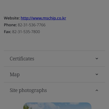
Website:
http://www.mschip.co.kr
Phone:
82-31-536-7766
Fax:
82-31-535-7800
Certificates
Map
Site photographs