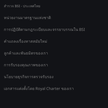
สำรวจ BSI - ประเทศไทย
หน่วยงานมาตรฐานแห่งชาติ
การปฏิบัติตามกฎระเบียบและจรรยาบรรณใน BSI
คำแถลงเรื่องทาสสมัยใหม่
ลูกค้าและพันธมิตรของเรา
การรับรองคุณภาพของเรา
นโยบายธุรกิจการตรวจรับรอง
เอกสารแต่งตั้งโดย Royal Charter ของเรา