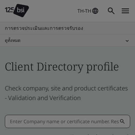
TH-TH
การตรวจประเมินและการตรวจรับรอง
ดูทั้งหมด
Client Directory profile
Check company, site and product certificates
- Validation and Verification