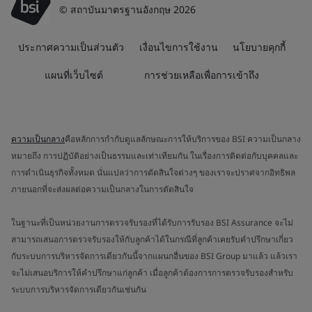
© สถาบันมาตรฐานอังกฤษ 2026
ประกาศความเป็นส่วนตัว
เงื่อนไขการใช้งาน
นโยบายคุกกี้
แผนที่เว็บไซต์
การช่วยเหลือเพื่อการเข้าถึง
ความเป็นกลาง
คือหลักการกำกับดูแลลักษณะการให้บริการของ BSI ความเป็นกลาง
หมายถึง การปฏิบัติอย่างเป็นธรรมและเท่าเทียมกัน ในเรื่องการติดต่อกับบุคคลและ
การดำเนินธุรกิจทั้งหมด นั่นแปลว่าการตัดสินใจต่างๆ ของเราจะปราศจากอิทธิพล
ภายนอกที่จะส่งผลต่อความเป็นกลางในการตัดสินใจ
ในฐานะที่เป็นหน่วยงานการตรวจรับรองที่ได้รับการรับรอง BSI Assurance จะไม่
สามารถเสนอการตรวจรับรองให้กับลูกค้าได้ในกรณีที่ลูกค้าเคยรับคำปรึกษาเกี่ยว
กับระบบการบริหารจัดการเดียวกันนี้จากแผนกอื่นของ BSI Group มาแล้ว แล้วเรา
จะไม่เสนอบริการให้คำปรึกษาแก่ลูกค้า เมื่อลูกค้าต้องการการตรวจรับรองสำหรับ
ระบบการบริหารจัดการเดียวกันเช่นกัน