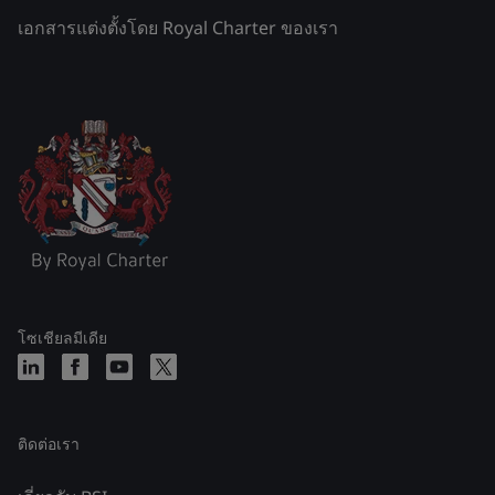
เอกสารแต่งตั้งโดย Royal Charter ของเรา
โซเชียลมีเดีย
ติดต่อเรา