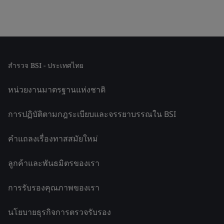
สำรวจ BSI - ประเทศไทย
หน่วยงานมาตรฐานแห่งชาติ
การปฏิบัติตามกฎระเบียบและจรรยาบรรณใน BSI
คำแถลงเรื่องทาสสมัยใหม่
ลูกค้าและพันธมิตรของเรา
การรับรองคุณภาพของเรา
นโยบายธุรกิจการตรวจรับรอง