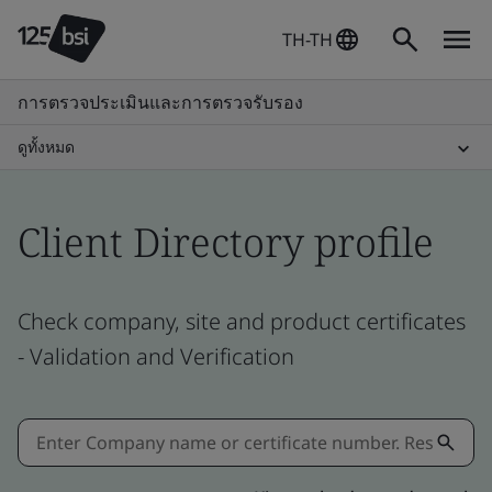
TH-TH
การตรวจประเมินและการตรวจรับรอง
ดูทั้งหมด
Client Directory profile
Check company, site and product certificates
- Validation and Verification