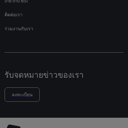
เกี่ยวกับ BSI
ติดต่อเรา
ร่วมงานกับเรา
รับจดหมายข่าวของเรา
ลงทะเบียน