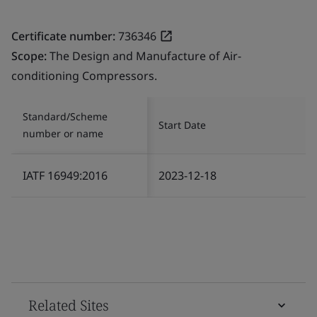
Certificate number:
736346
Scope:
The Design and Manufacture of Air-
conditioning Compressors.
Standard/Scheme
Start Date
number or name
IATF 16949:2016
2023-12-18
Related Sites