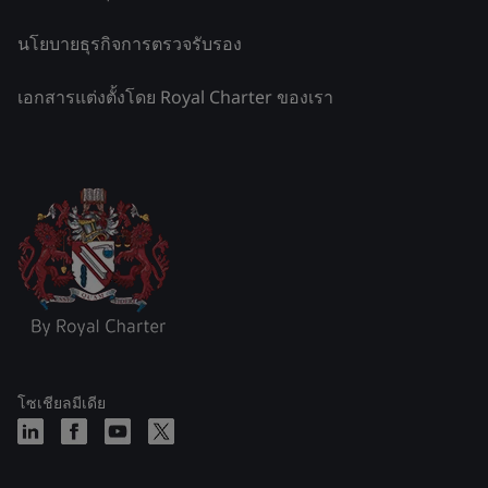
นโยบายธุรกิจการตรวจรับรอง
เอกสารแต่งตั้งโดย Royal Charter ของเรา
โซเชียลมีเดีย