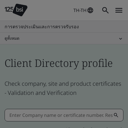
TH-TH
การตรวจประเมินและการตรวจรับรอง
ดูทั้งหมด
Client Directory profile
Check company, site and product certificates
- Validation and Verification