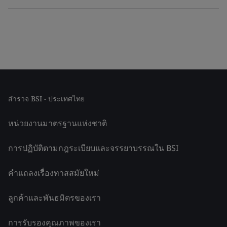
สำรวจ BSI - ประเทศไทย
หน่วยงานมาตรฐานแห่งชาติ
การปฏิบัติตามกฎระเบียบและจรรยาบรรณใน BSI
คำแถลงเรื่องทาสสมัยใหม่
ลูกค้าและพันธมิตรของเรา
การรับรองคุณภาพของเรา