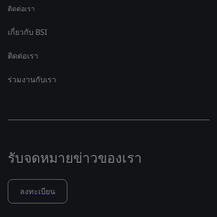
ติดต่อเรา
เกี่ยวกับ BSI
ติดต่อเรา
ร่วมงานกับเรา
รับจดหมายข่าวของเรา
ลงทะเบียน