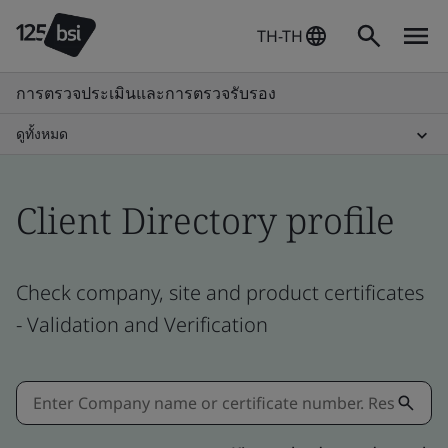
TH-TH
การตรวจประเมินและการตรวจรับรอง
ดูทั้งหมด
Client Directory profile
Check company, site and product certificates
- Validation and Verification