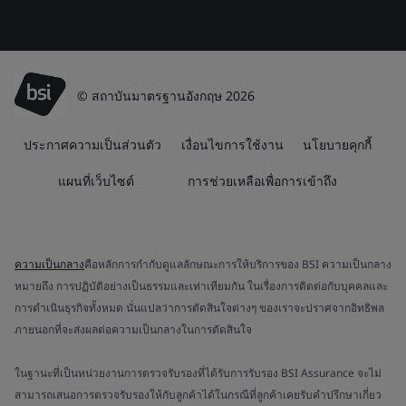
© สถาบันมาตรฐานอังกฤษ 2026
ประกาศความเป็นส่วนตัว
เงื่อนไขการใช้งาน
นโยบายคุกกี้
แผนที่เว็บไซต์
การช่วยเหลือเพื่อการเข้าถึง
ความเป็นกลาง
คือหลักการกำกับดูแลลักษณะการให้บริการของ BSI ความเป็นกลาง
หมายถึง การปฏิบัติอย่างเป็นธรรมและเท่าเทียมกัน ในเรื่องการติดต่อกับบุคคลและ
การดำเนินธุรกิจทั้งหมด นั่นแปลว่าการตัดสินใจต่างๆ ของเราจะปราศจากอิทธิพล
ภายนอกที่จะส่งผลต่อความเป็นกลางในการตัดสินใจ
ในฐานะที่เป็นหน่วยงานการตรวจรับรองที่ได้รับการรับรอง BSI Assurance จะไม่
สามารถเสนอการตรวจรับรองให้กับลูกค้าได้ในกรณีที่ลูกค้าเคยรับคำปรึกษาเกี่ยว