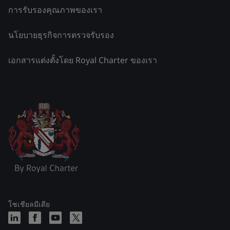
การรับรองคุณภาพของเรา
นโยบายธุรกิจการตรวจรับรอง
เอกสารแต่งตั้งโดย Royal Charter ของเรา
โซเชียลมีเดีย