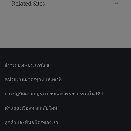
Related Sites
สำรวจ BSI - ประเทศไทย
หน่วยงานมาตรฐานแห่งชาติ
การปฏิบัติตามกฎระเบียบและจรรยาบรรณใน BSI
คำแถลงเรื่องทาสสมัยใหม่
ลูกค้าและพันธมิตรของเรา