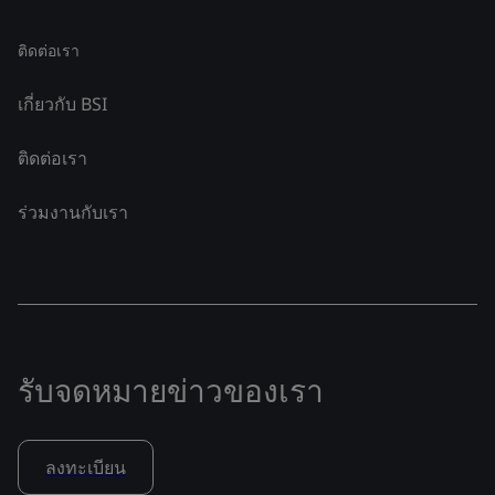
ติดต่อเรา
เกี่ยวกับ BSI
ติดต่อเรา
ร่วมงานกับเรา
รับจดหมายข่าวของเรา
ลงทะเบียน