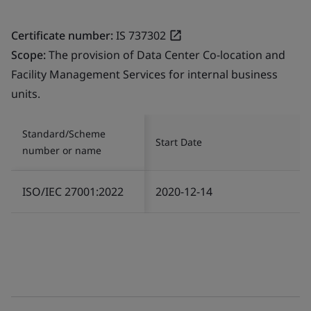
Certificate number:
IS 737302
Scope:
The provision of Data Center Co-location and
Facility Management Services for internal business
units.
Standard/Scheme
Start Date
number or name
ISO/IEC 27001:2022
2020-12-14