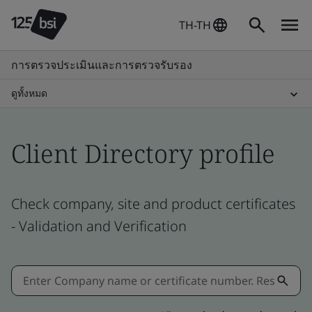
TH-TH
การตรวจประเมินและการตรวจรับรอง
ดูทั้งหมด
Client Directory profile
Check company, site and product certificates
- Validation and Verification