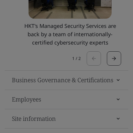
HKT's Managed Security Services are
back by a team of internationally-
certified cybersecurity experts
1
/
2
Business Governance & Certifications
Employees
Site information