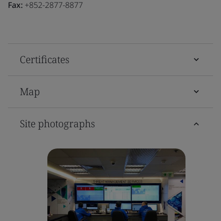
Fax:
+852-2877-8877
Certificates
Map
Site photographs