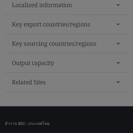
Localized information
Key export countries/regions
Key sourcing countries/regions
Output capacity
Related Sites
สำรวจ BSI - ประเทศไทย