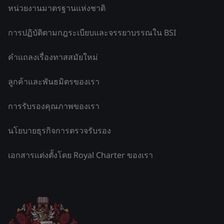
หน่วยงานมาตรฐานแห่งชาติ
การปฏิบัติตามกฎระเบียบและจรรยาบรรณใน BSI
คำแถลงเรื่องทาสสมัยใหม่
ลูกค้าและพันธมิตรของเรา
การรับรองคุณภาพของเรา
นโยบายธุรกิจการตรวจรับรอง
เอกสารแต่งตั้งโดย Royal Charter ของเรา