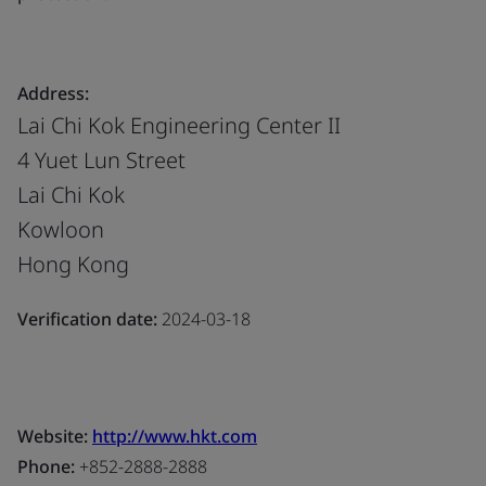
Address:
Lai Chi Kok Engineering Center II
4 Yuet Lun Street
Lai Chi Kok
Kowloon
Hong Kong
Verification date:
2024-03-18
Website:
http://www.hkt.com
Phone:
+852-2888-2888