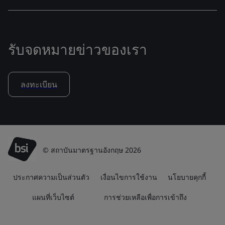
รับจดหมายข่าวของเรา
ลงทะเบียน
© สถาบันมาตรฐานอังกฤษ 2026
ประกาศความเป็นส่วนตัว
เงื่อนไขการใช้งาน
นโยบายคุกกี้
แผนที่เว็บไซต์
การช่วยเหลือเพื่อการเข้าถึง