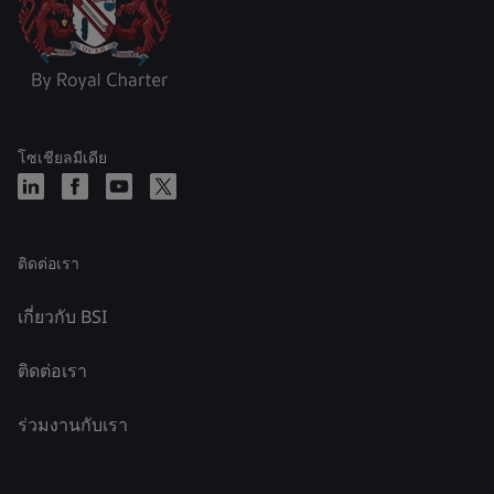
โซเชียลมีเดีย
ติดต่อเรา
เกี่ยวกับ BSI
ติดต่อเรา
ร่วมงานกับเรา