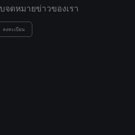
ับจดหมายข่าวของเรา
ลงทะเบียน