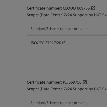
Certificate number:
CLOUD 669755
Scope:
(Data Centre 7x24 Support by HKT Sk
Standard/Scheme number or name
ISO/IEC 27017:2015
Certificate number:
PII 669756
Scope:
(Data Centre 7x24 Support by HKT Sk
Standard/Scheme number or name