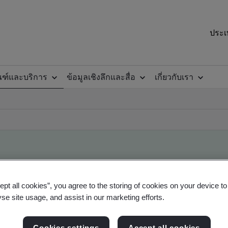
ประเ
ณฑ์และบริการ
ข้อมูลเชิงลึกและสื่อ
เกี่ยวกับเรา
ile
ept all cookies”, you agree to the storing of cookies on your device t
yse site usage, and assist in our marketing efforts.
ficates - Validation and Verification
Cookies settings
Accept all cookies