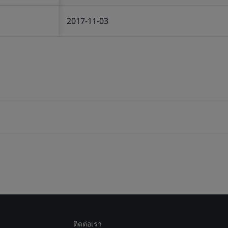
2017-11-03
ติดต่อเรา