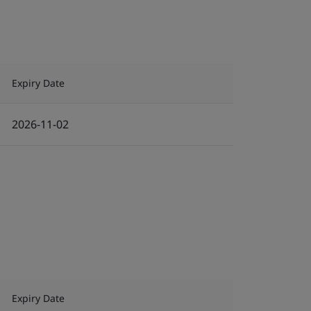
Expiry Date
2026-11-02
Expiry Date