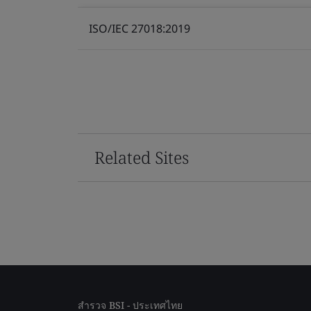
ISO/IEC 27018:2019
Related Sites
สำรวจ BSI - ประเทศไทย