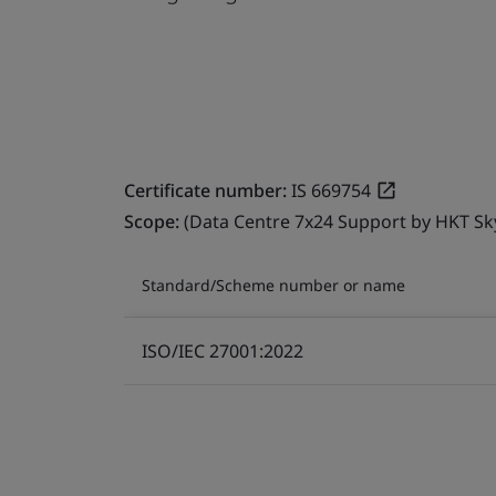
Certificate number:
IS 669754
Scope:
(Data Centre 7x24 Support by HKT Sk
Standard/Scheme number or name
ISO/IEC 27001:2022