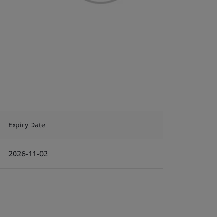
Expiry Date
2026-11-02