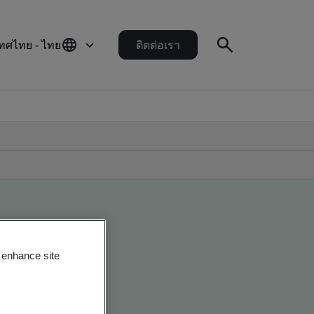
ทศไทย - ไทย
ติดต่อเรา
o enhance site