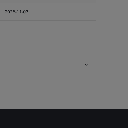
2026-11-02