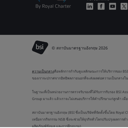
© สถาบันมาตรฐานอังกฤษ 2026
ความเป็นกลาง
คือหลักการกำกับดูแลลักษณะการให้บริการของ BSI ค
ของเราจะปราศจากอิทธิพลภายนอกที่จะส่งผลต่อความเป็นกลางใน
ในฐานะที่เป็นหน่วยงานการตรวจรับรองที่ได้รับการรับรอง BSI As
Group มาแล้ว แล้วเราจะไม่เสนอบริการให้คำปรึกษาแก่ลูกค้า เมื
สถาบันมาตรฐานอังกฤษ (BSI ซึ่งเป็นบริษัทที่จัดตั้งขึ้นโดย Roy
เหนือจากกิจกรรม NSB ซึ่งจะช่วยให้ธุรกิจทั่วโลกปรับปรุงผลการดำ
ผลิตภัณฑ์ข้อมูล และการฝึกอบรม)