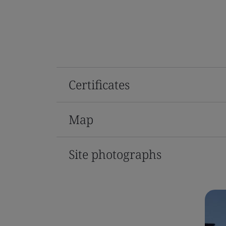
Certificates
Map
Site photographs