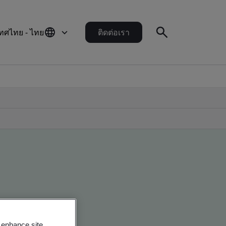
ทศไทย - ไทย
ติดต่อเรา
o enhance site