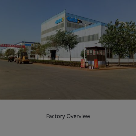
Factory Overview