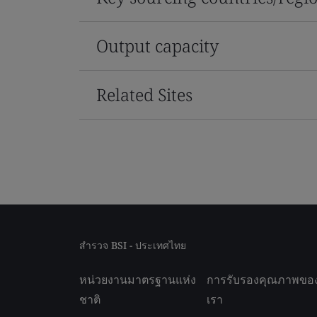
Output capacity
Related Sites
สำรวจ BSI - ประเทศไทย
หน่วยงานมาตรฐานแห่ง
การรับรองคุณภาพขอ
ชาติ
เรา