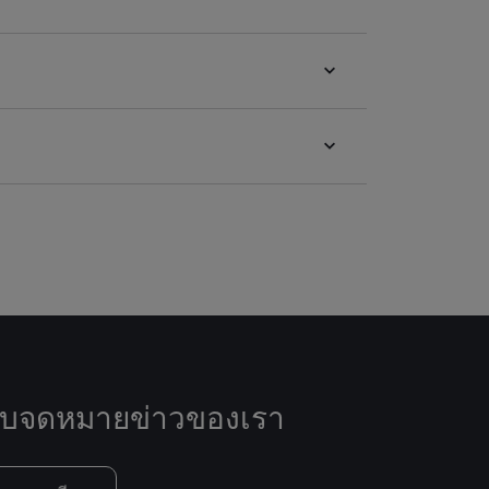
ับจดหมายข่าวของเรา