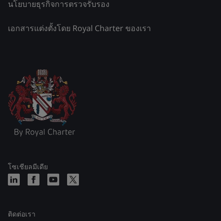
นโยบายธุรกิจการตรวจรับรอง
เอกสารแต่งตั้งโดย Royal Charter ของเรา
โซเชียลมีเดีย
ติดต่อเรา