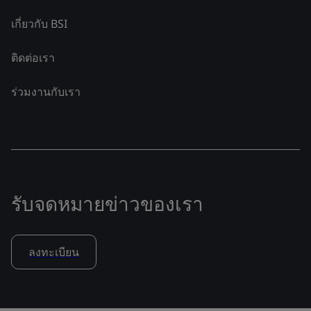
เกี่ยวกับ BSI
ติดต่อเรา
ร่วมงานกับเรา
รับจดหมายข่าวของเรา
ลงทะเบียน