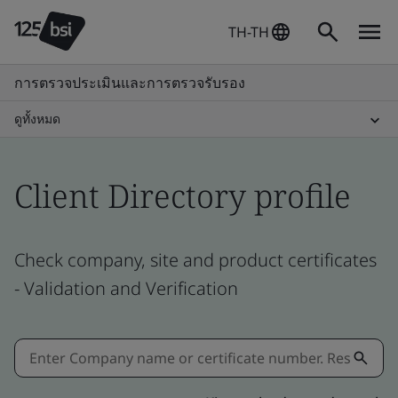
TH-TH
การตรวจประเมินและการตรวจรับรอง
ดูทั้งหมด
Client Directory profile
Check company, site and product certificates
- Validation and Verification