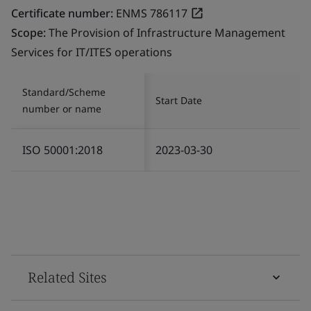
Certificate number:
ENMS 786117
Scope:
The Provision of Infrastructure Management
Services for IT/ITES operations
Standard/Scheme
Start Date
number or name
ISO 50001:2018
2023-03-30
Related Sites