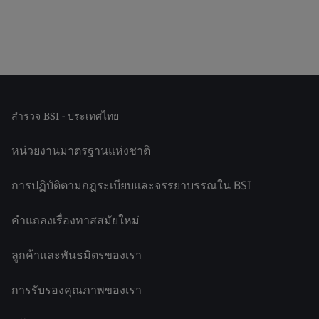
สำรวจ BSI - ประเทศไทย
หน่วยงานมาตรฐานแห่งชาติ
การปฏิบัติตามกฎระเบียบและจรรยาบรรณใน BSI
คำแถลงเรื่องทาสสมัยใหม่
ลูกค้าและพันธมิตรของเรา
การรับรองคุณภาพของเรา