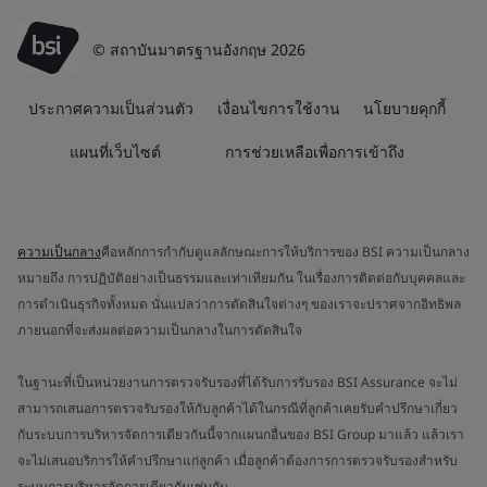
© สถาบันมาตรฐานอังกฤษ 2026
ประกาศความเป็นส่วนตัว
เงื่อนไขการใช้งาน
นโยบายคุกกี้
แผนที่เว็บไซต์
การช่วยเหลือเพื่อการเข้าถึง
ความเป็นกลาง
คือหลักการกำกับดูแลลักษณะการให้บริการของ BSI ความเป็นกลาง
หมายถึง การปฏิบัติอย่างเป็นธรรมและเท่าเทียมกัน ในเรื่องการติดต่อกับบุคคลและ
การดำเนินธุรกิจทั้งหมด นั่นแปลว่าการตัดสินใจต่างๆ ของเราจะปราศจากอิทธิพล
ภายนอกที่จะส่งผลต่อความเป็นกลางในการตัดสินใจ
ในฐานะที่เป็นหน่วยงานการตรวจรับรองที่ได้รับการรับรอง BSI Assurance จะไม่
สามารถเสนอการตรวจรับรองให้กับลูกค้าได้ในกรณีที่ลูกค้าเคยรับคำปรึกษาเกี่ยว
กับระบบการบริหารจัดการเดียวกันนี้จากแผนกอื่นของ BSI Group มาแล้ว แล้วเรา
จะไม่เสนอบริการให้คำปรึกษาแก่ลูกค้า เมื่อลูกค้าต้องการการตรวจรับรองสำหรับ
ระบบการบริหารจัดการเดียวกันเช่นกัน