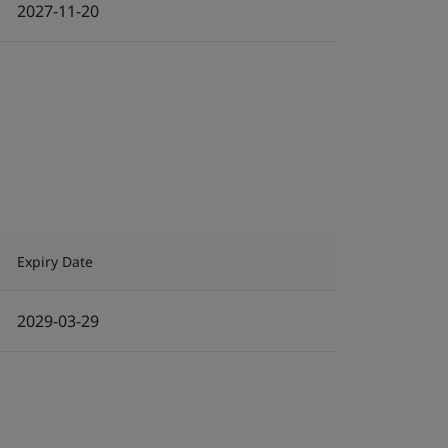
2027-11-20
Expiry Date
2029-03-29