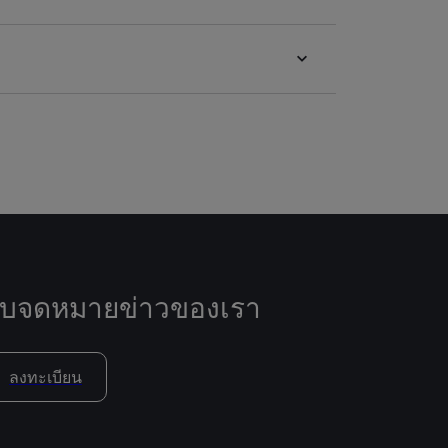
ับจดหมายข่าวของเรา
ลงทะเบียน