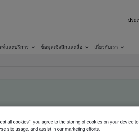
ประเ
ณฑ์และบริการ
ข้อมูลเชิงลึกและสื่อ
เกี่ยวกับเรา
ile
ept all cookies”, you agree to the storing of cookies on your device t
yse site usage, and assist in our marketing efforts.
ficates - Validation and Verification