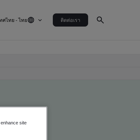
ทศไทย - ไทย
ติดต่อเรา
o enhance site