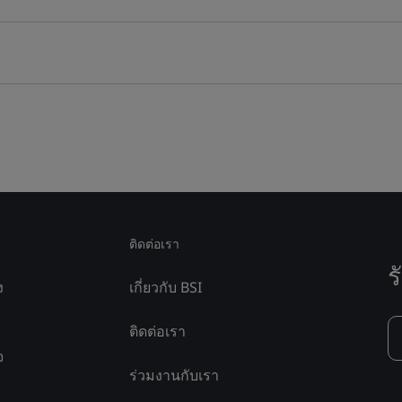
ติดต่อเรา
ร
ง
เกี่ยวกับ BSI
ติดต่อเรา
จ
ร่วมงานกับเรา