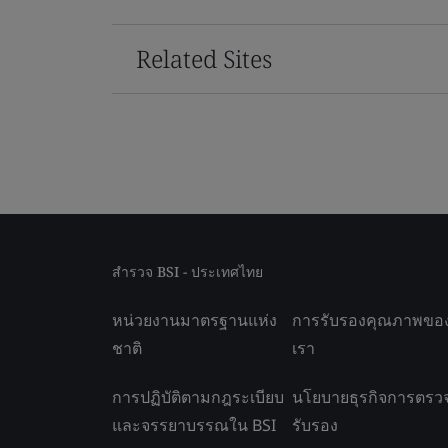
Related Sites
สำรวจ BSI - ประเทศไทย
หน่วยงานมาตรฐานแห่ง
การรับรองคุณภาพขอ
ชาติ
เรา
การปฏิบัติตามกฎระเบียบ
นโยบายธุรกิจการตรว
และจรรยาบรรณใน BSI
รับรอง