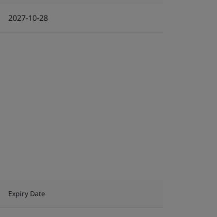
2027-10-28
Expiry Date