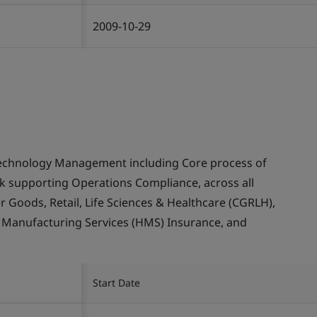
2009-10-29
echnology Management including Core process of
supporting Operations Compliance, across all
Goods, Retail, Life Sciences & Healthcare (CGRLH),
, Manufacturing Services (HMS) Insurance, and
Start Date