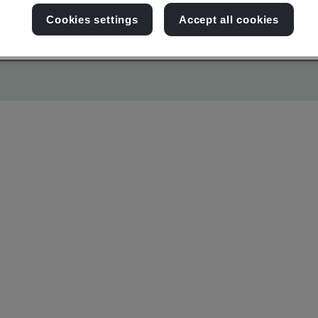
Cookies settings
Accept all cookies