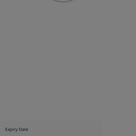
Expiry Date