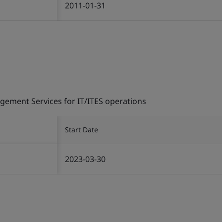
2011-01-31
gement Services for IT/ITES operations
Start Date
2023-03-30